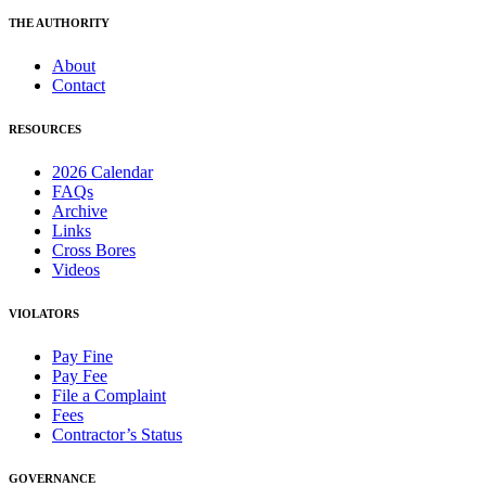
THE AUTHORITY
About
Contact
RESOURCES
2026 Calendar
FAQs
Archive
Links
Cross Bores
Videos
VIOLATORS
Pay Fine
Pay Fee
File a Complaint
Fees
Contractor’s Status
GOVERNANCE