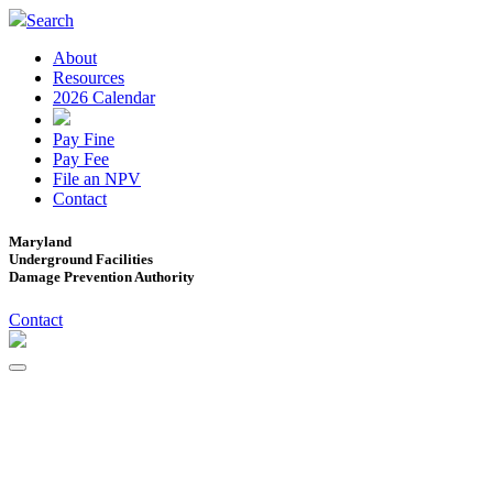
Search
About
Resources
2026 Calendar
Pay Fine
Pay Fee
File an NPV
Contact
Maryland
Underground Facilities
Damage Prevention Authority
Contact