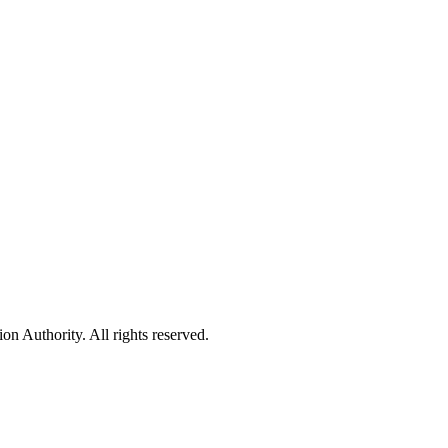
 Authority. All rights reserved.