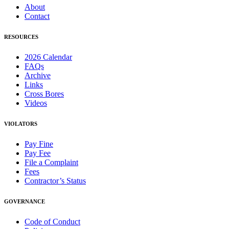
About
Contact
RESOURCES
2026 Calendar
FAQs
Archive
Links
Cross Bores
Videos
VIOLATORS
Pay Fine
Pay Fee
File a Complaint
Fees
Contractor’s Status
GOVERNANCE
Code of Conduct