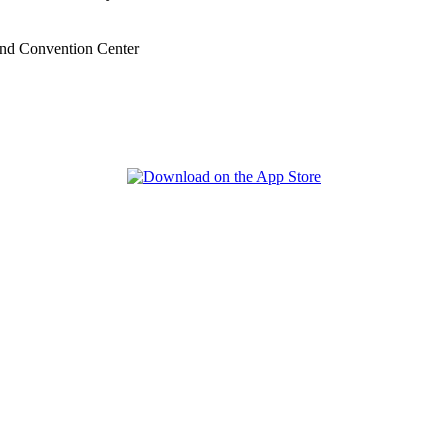
nd Convention Center