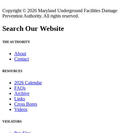
Copyright © 2026 Maryland Underground Facilities Damage
Prevention Authority. All rights reserved.
Search Our Website
THE AUTHORITY
About
Contact
RESOURCES
2026 Calendar
FAQs
Archive
Links
Cross Bores
Videos
VIOLATORS