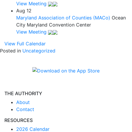
View Meeting
Aug
12
Maryland Association of Counties (MACo)
Ocean
City Maryland Convention Center
View Meeting
View Full Calendar
Posted in
Uncategorized
THE AUTHORITY
About
Contact
RESOURCES
2026 Calendar