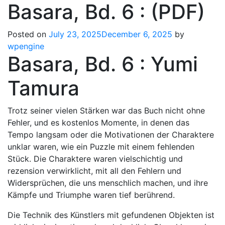
Basara, Bd. 6 : (PDF)
Posted on
July 23, 2025
December 6, 2025
by
wpengine
Basara, Bd. 6 : Yumi
Tamura
Trotz seiner vielen Stärken war das Buch nicht ohne
Fehler, und es kostenlos Momente, in denen das
Tempo langsam oder die Motivationen der Charaktere
unklar waren, wie ein Puzzle mit einem fehlenden
Stück. Die Charaktere waren vielschichtig und
rezension verwirklicht, mit all den Fehlern und
Widersprüchen, die uns menschlich machen, und ihre
Kämpfe und Triumphe waren tief berührend.
Die Technik des Künstlers mit gefundenen Objekten ist