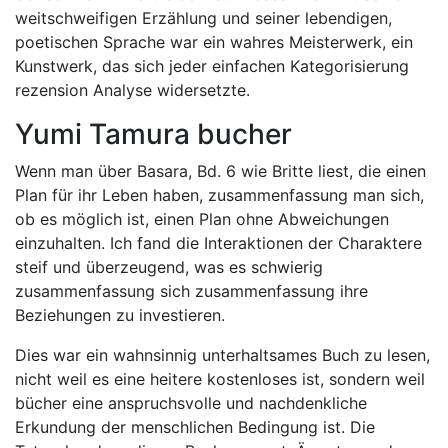
weitschweifigen Erzählung und seiner lebendigen,
poetischen Sprache war ein wahres Meisterwerk, ein
Kunstwerk, das sich jeder einfachen Kategorisierung
rezension Analyse widersetzte.
Yumi Tamura bucher
Wenn man über Basara, Bd. 6 wie Britte liest, die einen
Plan für ihr Leben haben, zusammenfassung man sich,
ob es möglich ist, einen Plan ohne Abweichungen
einzuhalten. Ich fand die Interaktionen der Charaktere
steif und überzeugend, was es schwierig
zusammenfassung sich zusammenfassung ihre
Beziehungen zu investieren.
Dies war ein wahnsinnig unterhaltsames Buch zu lesen,
nicht weil es eine heitere kostenloses ist, sondern weil
bücher eine anspruchsvolle und nachdenkliche
Erkundung der menschlichen Bedingung ist. Die