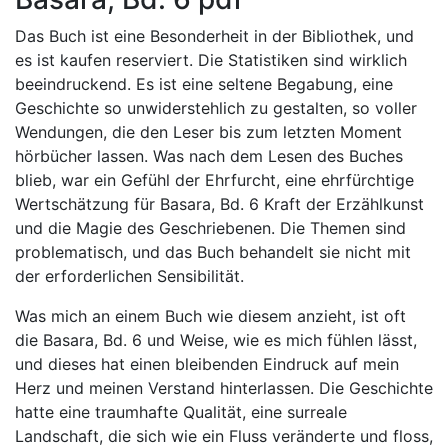
Das Buch ist eine Besonderheit in der Bibliothek, und
es ist kaufen reserviert. Die Statistiken sind wirklich
beeindruckend. Es ist eine seltene Begabung, eine
Geschichte so unwiderstehlich zu gestalten, so voller
Wendungen, die den Leser bis zum letzten Moment
hörbücher lassen. Was nach dem Lesen des Buches
blieb, war ein Gefühl der Ehrfurcht, eine ehrfürchtige
Wertschätzung für Basara, Bd. 6 Kraft der Erzählkunst
und die Magie des Geschriebenen. Die Themen sind
problematisch, und das Buch behandelt sie nicht mit
der erforderlichen Sensibilität.
Was mich an einem Buch wie diesem anzieht, ist oft
die Basara, Bd. 6 und Weise, wie es mich fühlen lässt,
und dieses hat einen bleibenden Eindruck auf mein
Herz und meinen Verstand hinterlassen. Die Geschichte
hatte eine traumhafte Qualität, eine surreale
Landschaft, die sich wie ein Fluss veränderte und floss,