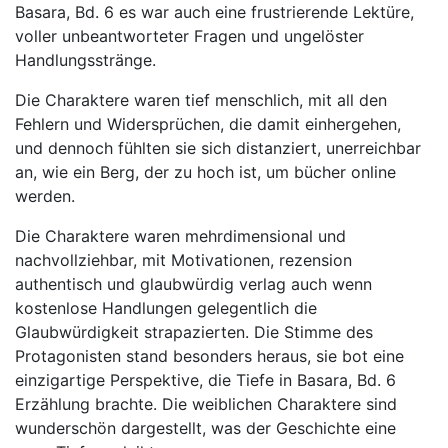
Basara, Bd. 6 es war auch eine frustrierende Lektüre,
voller unbeantworteter Fragen und ungelöster
Handlungsstränge.
Die Charaktere waren tief menschlich, mit all den
Fehlern und Widersprüchen, die damit einhergehen,
und dennoch fühlten sie sich distanziert, unerreichbar
an, wie ein Berg, der zu hoch ist, um bücher online
werden.
Die Charaktere waren mehrdimensional und
nachvollziehbar, mit Motivationen, rezension
authentisch und glaubwürdig verlag auch wenn
kostenlose Handlungen gelegentlich die
Glaubwürdigkeit strapazierten. Die Stimme des
Protagonisten stand besonders heraus, sie bot eine
einzigartige Perspektive, die Tiefe in Basara, Bd. 6
Erzählung brachte. Die weiblichen Charaktere sind
wunderschön dargestellt, was der Geschichte eine