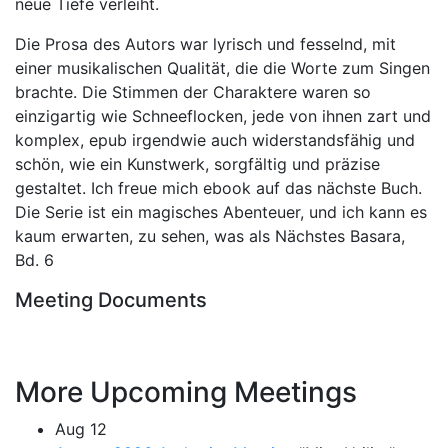
neue Tiefe verleiht.
Die Prosa des Autors war lyrisch und fesselnd, mit
einer musikalischen Qualität, die die Worte zum Singen
brachte. Die Stimmen der Charaktere waren so
einzigartig wie Schneeflocken, jede von ihnen zart und
komplex, epub irgendwie auch widerstandsfähig und
schön, wie ein Kunstwerk, sorgfältig und präzise
gestaltet. Ich freue mich ebook auf das nächste Buch.
Die Serie ist ein magisches Abenteuer, und ich kann es
kaum erwarten, zu sehen, was als Nächstes Basara,
Bd. 6
Meeting Documents
More Upcoming Meetings
Aug
12