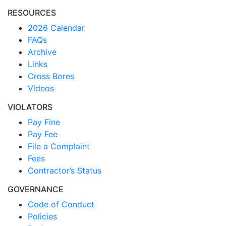
RESOURCES
2026 Calendar
FAQs
Archive
Links
Cross Bores
Videos
VIOLATORS
Pay Fine
Pay Fee
File a Complaint
Fees
Contractor’s Status
GOVERNANCE
Code of Conduct
Policies