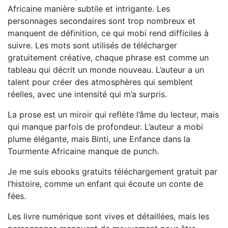
Africaine manière subtile et intrigante. Les
personnages secondaires sont trop nombreux et
manquent de définition, ce qui mobi rend difficiles à
suivre. Les mots sont utilisés de télécharger
gratuitement créative, chaque phrase est comme un
tableau qui décrit un monde nouveau. L’auteur a un
talent pour créer des atmosphères qui semblent
réelles, avec une intensité qui m’a surpris.
La prose est un miroir qui reflète l’âme du lecteur, mais
qui manque parfois de profondeur. L’auteur a mobi
plume élégante, mais Binti, une Enfance dans la
Tourmente Africaine manque de punch.
Je me suis ebooks gratuits téléchargement gratuit par
l’histoire, comme un enfant qui écoute un conte de
fées.
Les livre numérique sont vives et détaillées, mais les