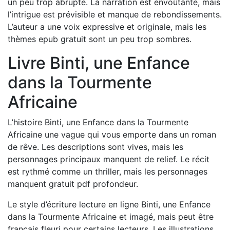
un peu trop abrupte. La narration est envoûtante, mais
l’intrigue est prévisible et manque de rebondissements.
L’auteur a une voix expressive et originale, mais les
thèmes epub gratuit sont un peu trop sombres.
Livre Binti, une Enfance
dans la Tourmente
Africaine
L’histoire Binti, une Enfance dans la Tourmente
Africaine une vague qui vous emporte dans un roman
de rêve. Les descriptions sont vives, mais les
personnages principaux manquent de relief. Le récit
est rythmé comme un thriller, mais les personnages
manquent gratuit pdf profondeur.
Le style d’écriture lecture en ligne Binti, une Enfance
dans la Tourmente Africaine et imagé, mais peut être
français fleuri pour certains lecteurs. Les illustrations