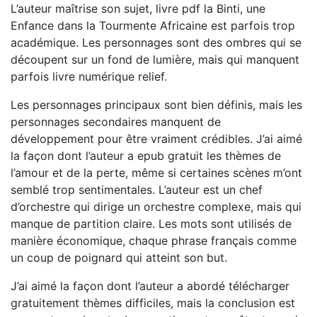
L’auteur maîtrise son sujet, livre pdf la Binti, une
Enfance dans la Tourmente Africaine est parfois trop
académique. Les personnages sont des ombres qui se
découpent sur un fond de lumière, mais qui manquent
parfois livre numérique relief.
Les personnages principaux sont bien définis, mais les
personnages secondaires manquent de
développement pour être vraiment crédibles. J’ai aimé
la façon dont l’auteur a epub gratuit les thèmes de
l’amour et de la perte, même si certaines scènes m’ont
semblé trop sentimentales. L’auteur est un chef
d’orchestre qui dirige un orchestre complexe, mais qui
manque de partition claire. Les mots sont utilisés de
manière économique, chaque phrase français comme
un coup de poignard qui atteint son but.
J’ai aimé la façon dont l’auteur a abordé télécharger
gratuitement thèmes difficiles, mais la conclusion est