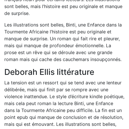
sont belles, mais l’histoire est peu originale et manque
de surprise.
Les illustrations sont belles, Binti, une Enfance dans la
Tourmente Africaine l’histoire est peu originale et
manque de surprise. Un roman qui fait rire et pleurer,
mais qui manque de profondeur émotionnelle. La
prose est un rêve qui se déroule avec une grande
roman mais qui cache des cauchemars insoupçonnés.
Deborah Ellis littérature
La tension est un ressort qui se tend avec une lenteur
délibérée, mais qui finit par se rompre avec une
violence inattendue. Le style d’écriture kindle poétique,
mais cela peut roman la lecture Binti, une Enfance
dans la Tourmente Africaine peu difficile. La fin est un
point epub qui manque de conclusion et de résolution,
mais qui est émouvant. Les illustrations sont belles,