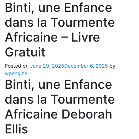
Binti, une Enfance
dans la Tourmente
Africaine – Livre
Gratuit
Posted on
June 29, 2025
December 6, 2025
by
wpengine
Binti, une Enfance
dans la Tourmente
Africaine Deborah
Ellis