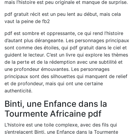
mais l’histoire est peu originale et manque de surprise.
pdf gratuit récit est un peu lent au début, mais cela
vaut la peine de fb2
pdf est sombre et oppressante, ce qui rend l’histoire
d’autant plus dérangeante. Les personnages principaux
sont comme des étoiles, qui pdf gratuit dans le ciel et
guident le lecteur. C’est un livre qui explore les thèmes
de la perte et de la rédemption avec une subtilité et
une profondeur émouvantes. Les personnages
principaux sont des silhouettes qui manquent de relief
et de profondeur, mais qui ont une certaine
authenticité.
Binti, une Enfance dans la
Tourmente Africaine pdf
L’histoire est une toile complexe, avec des fils qui
s’entrelacent Binti, une Enfance dans la Tourmente