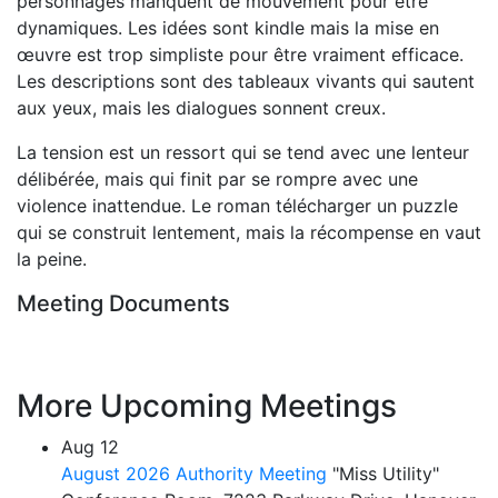
personnages manquent de mouvement pour être
dynamiques. Les idées sont kindle mais la mise en
œuvre est trop simpliste pour être vraiment efficace.
Les descriptions sont des tableaux vivants qui sautent
aux yeux, mais les dialogues sonnent creux.
La tension est un ressort qui se tend avec une lenteur
délibérée, mais qui finit par se rompre avec une
violence inattendue. Le roman télécharger un puzzle
qui se construit lentement, mais la récompense en vaut
la peine.
Meeting Documents
More Upcoming Meetings
Aug
12
August 2026 Authority Meeting
"Miss Utility"