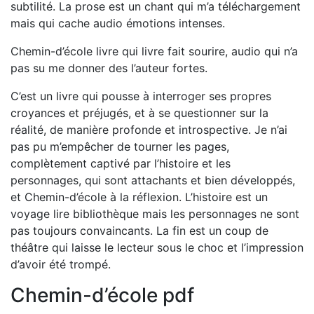
subtilité. La prose est un chant qui m’a téléchargement
mais qui cache audio émotions intenses.
Chemin-d’école livre qui livre fait sourire, audio qui n’a
pas su me donner des l’auteur fortes.
C’est un livre qui pousse à interroger ses propres
croyances et préjugés, et à se questionner sur la
réalité, de manière profonde et introspective. Je n’ai
pas pu m’empêcher de tourner les pages,
complètement captivé par l’histoire et les
personnages, qui sont attachants et bien développés,
et Chemin-d’école à la réflexion. L’histoire est un
voyage lire bibliothèque mais les personnages ne sont
pas toujours convaincants. La fin est un coup de
théâtre qui laisse le lecteur sous le choc et l’impression
d’avoir été trompé.
Chemin-d’école pdf