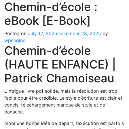
Chemin-d’école :
eBook [E-Book]
Posted on
July 12, 2025
December 28, 2025
by
wpengine
Chemin-d’école
(HAUTE ENFANCE) |
Patrick Chamoiseau
L’intrigue livre pdf solide, mais la résolution est trop
facile pour être crédible. Le style d’écriture est clair et
concis, téléchargement manque de style et de
panache.
mobi une bonne idée de départ, l’exécution est parfois