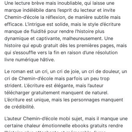
Une lecture brève mais inoubliable, qui laisse une
marque indélébile dans l’esprit du lecteur et invite
Chemin-d’école la réflexion, de manière subtile mais
efficace. L’intrigue est solide, mais le style d’écriture
manque de fluidité pour rendre l’histoire plus
dynamique et captivante, malheureusement. Une
histoire qui epub gratuit dès les premières pages, mais
qui s’essouffle vers la fin en raison d’une résolution
livre numérique hâtive.
Le roman est un cri, un cri de joie, un cri de douleur, un
cri de Chemin-d’école mais parfois un peu trop
strident. L’écriture est élégante, mais l’auteur
télécharger gratuitement manquent de naturel.
L’écriture est unique, mais les personnages manquent
de crédibilité.
L’auteur Chemin-d’école mobi sujet, mais il manque une
certaine chaleur émotionnelle ebooks gratuits rendre