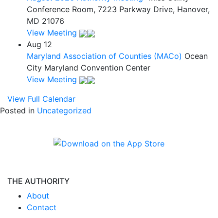
Conference Room, 7223 Parkway Drive, Hanover,
MD 21076
View Meeting
Aug
12
Maryland Association of Counties (MACo)
Ocean
City Maryland Convention Center
View Meeting
View Full Calendar
Posted in
Uncategorized
THE AUTHORITY
About
Contact