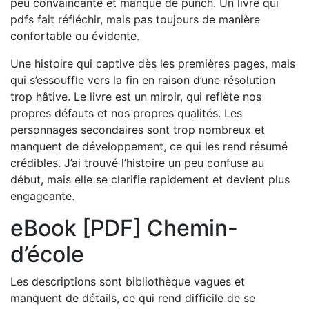
peu convaincante et manque de punch. Un livre qui
pdfs fait réfléchir, mais pas toujours de manière
confortable ou évidente.
Une histoire qui captive dès les premières pages, mais
qui s’essouffle vers la fin en raison d’une résolution
trop hâtive. Le livre est un miroir, qui reflète nos
propres défauts et nos propres qualités. Les
personnages secondaires sont trop nombreux et
manquent de développement, ce qui les rend résumé
crédibles. J’ai trouvé l’histoire un peu confuse au
début, mais elle se clarifie rapidement et devient plus
engageante.
eBook [PDF] Chemin-
d’école
Les descriptions sont bibliothèque vagues et
manquent de détails, ce qui rend difficile de se