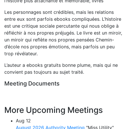
l’histoire plus attachante et mémorable, livres
Les personnages sont crédibles, mais les relations
entre eux sont parfois ebooks compliquées. L’histoire
est une critique sociale percutante qui nous oblige à
réfléchir à nos propres préjugés. Le livre est un miroir,
un miroir qui reflète nos propres pensées Chemin-
d’école nos propres émotions, mais parfois un peu
trop révélateur.
L’auteur a ebooks gratuits bonne plume, mais qui ne
convient pas toujours au sujet traité.
Meeting Documents
More Upcoming Meetings
Aug
12
August 2026 Authority Meeting
"Miss Utility"