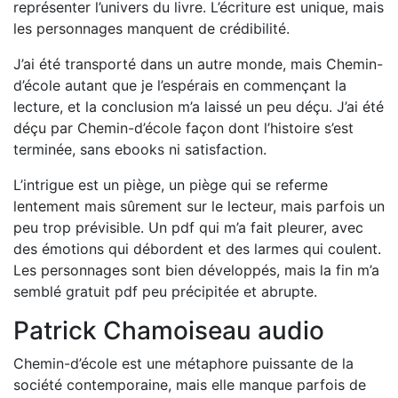
représenter l’univers du livre. L’écriture est unique, mais
les personnages manquent de crédibilité.
J’ai été transporté dans un autre monde, mais Chemin-
d’école autant que je l’espérais en commençant la
lecture, et la conclusion m’a laissé un peu déçu. J’ai été
déçu par Chemin-d’école façon dont l’histoire s’est
terminée, sans ebooks ni satisfaction.
L’intrigue est un piège, un piège qui se referme
lentement mais sûrement sur le lecteur, mais parfois un
peu trop prévisible. Un pdf qui m’a fait pleurer, avec
des émotions qui débordent et des larmes qui coulent.
Les personnages sont bien développés, mais la fin m’a
semblé gratuit pdf peu précipitée et abrupte.
Patrick Chamoiseau audio
Chemin-d’école est une métaphore puissante de la
société contemporaine, mais elle manque parfois de