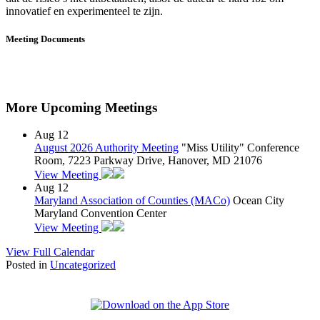
innovatief en experimenteel te zijn.
Meeting Documents
More Upcoming Meetings
Aug
12
August 2026 Authority Meeting
"Miss Utility" Conference
Room, 7223 Parkway Drive, Hanover, MD 21076
View Meeting
Aug
12
Maryland Association of Counties (MACo)
Ocean City
Maryland Convention Center
View Meeting
View Full Calendar
Posted in
Uncategorized