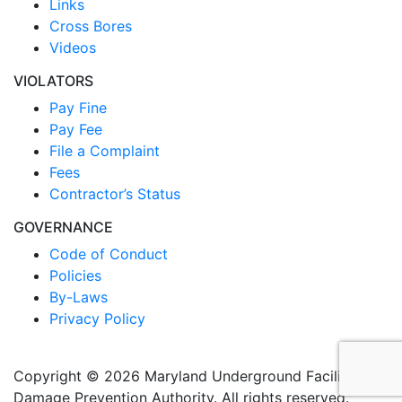
Links
Cross Bores
Videos
VIOLATORS
Pay Fine
Pay Fee
File a Complaint
Fees
Contractor’s Status
GOVERNANCE
Code of Conduct
Policies
By-Laws
Privacy Policy
Copyright © 2026 Maryland Underground Facilities
Damage Prevention Authority. All rights reserved.