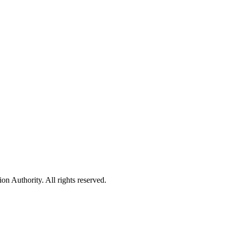
 Authority. All rights reserved.