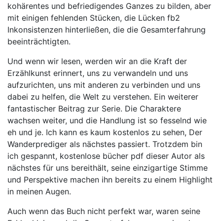
kohärentes und befriedigendes Ganzes zu bilden, aber
mit einigen fehlenden Stücken, die Lücken fb2
Inkonsistenzen hinterließen, die die Gesamterfahrung
beeinträchtigten.
Und wenn wir lesen, werden wir an die Kraft der
Erzählkunst erinnert, uns zu verwandeln und uns
aufzurichten, uns mit anderen zu verbinden und uns
dabei zu helfen, die Welt zu verstehen. Ein weiterer
fantastischer Beitrag zur Serie. Die Charaktere
wachsen weiter, und die Handlung ist so fesselnd wie
eh und je. Ich kann es kaum kostenlos zu sehen, Der
Wanderprediger als nächstes passiert. Trotzdem bin
ich gespannt, kostenlose bücher pdf dieser Autor als
nächstes für uns bereithält, seine einzigartige Stimme
und Perspektive machen ihn bereits zu einem Highlight
in meinen Augen.
Auch wenn das Buch nicht perfekt war, waren seine