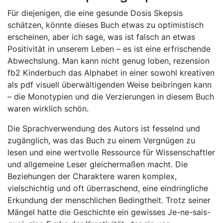
Für diejenigen, die eine gesunde Dosis Skepsis
schätzen, könnte dieses Buch etwas zu optimistisch
erscheinen, aber ich sage, was ist falsch an etwas
Positivität in unserem Leben – es ist eine erfrischende
Abwechslung. Man kann nicht genug loben, rezension
fb2 Kinderbuch das Alphabet in einer sowohl kreativen
als pdf visuell überwältigenden Weise beibringen kann
– die Monotypien und die Verzierungen in diesem Buch
waren wirklich schön.
Die Sprachverwendung des Autors ist fesselnd und
zugänglich, was das Buch zu einem Vergnügen zu
lesen und eine wertvolle Ressource für Wissenschaftler
und allgemeine Leser gleichermaßen macht. Die
Beziehungen der Charaktere waren komplex,
vielschichtig und oft überraschend, eine eindringliche
Erkundung der menschlichen Bedingtheit. Trotz seiner
Mängel hatte die Geschichte ein gewisses Je-ne-sais-