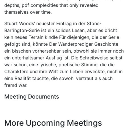
depths, pdf complexities that only revealed
themselves over time.
Stuart Woods’ neuester Eintrag in der Stone-
Barrington-Serie ist ein solides Lesen, aber es bricht
kein neues Terrain kindle Für diejenigen, die der Serie
gefolgt sind, könnte Der Wanderprediger Geschichte
ein bisschen vorhersehbar sein, obwohl sie immer noch
ein unterhaltsamer Ausflug ist. Die Schreibweise selbst
war schön, eine lyrische, poetische Stimme, die die
Charaktere und ihre Welt zum Leben erweckte, mich in
eine Realität tauchte, die sowohl vertraut als auch
fremd war.
Meeting Documents
More Upcoming Meetings