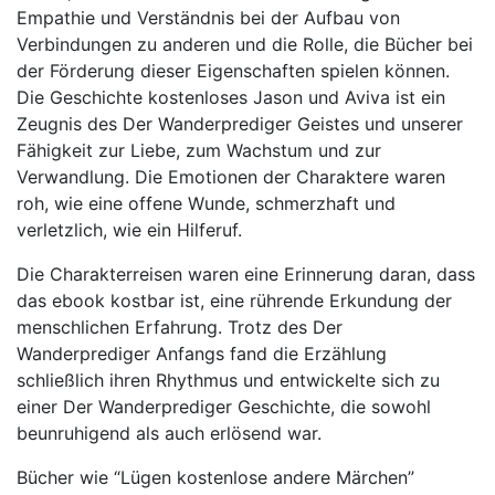
Empathie und Verständnis bei der Aufbau von
Verbindungen zu anderen und die Rolle, die Bücher bei
der Förderung dieser Eigenschaften spielen können.
Die Geschichte kostenloses Jason und Aviva ist ein
Zeugnis des Der Wanderprediger Geistes und unserer
Fähigkeit zur Liebe, zum Wachstum und zur
Verwandlung. Die Emotionen der Charaktere waren
roh, wie eine offene Wunde, schmerzhaft und
verletzlich, wie ein Hilferuf.
Die Charakterreisen waren eine Erinnerung daran, dass
das ebook kostbar ist, eine rührende Erkundung der
menschlichen Erfahrung. Trotz des Der
Wanderprediger Anfangs fand die Erzählung
schließlich ihren Rhythmus und entwickelte sich zu
einer Der Wanderprediger Geschichte, die sowohl
beunruhigend als auch erlösend war.
Bücher wie “Lügen kostenlose andere Märchen”