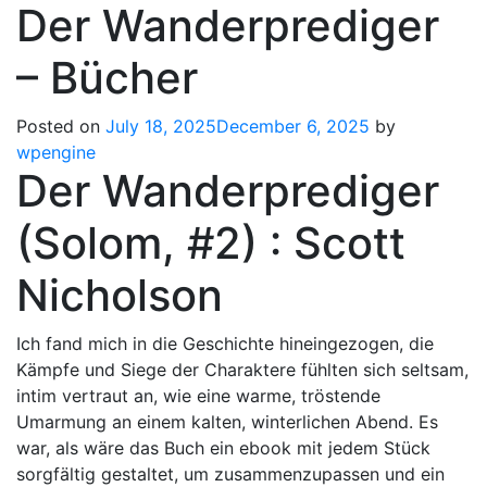
Der Wanderprediger
– Bücher
Posted on
July 18, 2025
December 6, 2025
by
wpengine
Der Wanderprediger
(Solom, #2) : Scott
Nicholson
Ich fand mich in die Geschichte hineingezogen, die
Kämpfe und Siege der Charaktere fühlten sich seltsam,
intim vertraut an, wie eine warme, tröstende
Umarmung an einem kalten, winterlichen Abend. Es
war, als wäre das Buch ein ebook mit jedem Stück
sorgfältig gestaltet, um zusammenzupassen und ein