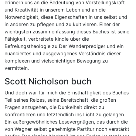
erinnern uns an die Bedeutung von Vorstellungskraft
und Kreativität in unserem Leben und an die
Notwendigkeit, diese Eigenschaften in uns selbst und
in anderen zu pflegen und zu kultivieren. Einer der
wichtigsten zusammenfassung dieses Buches ist seine
Fähigkeit, verbreitete kindle über die
Befreiungstheologie zu Der Wanderprediger und ein
nuanciertes und ausgewogenes Verständnis dieser
komplexen und vielschichtigen Bewegung zu
vermitteln.
Scott Nicholson buch
Und doch war für mich die Ernsthaftigkeit des Buches
Teil seines Reizes, seine Bereitschaft, die großen
Fragen anzugehen, die Dunkelheit direkt zu
konfrontieren und letztendlich ins Licht zu gelangen.
Ein außergewöhnliches Lesevergnügen, das durch die
von Wagner selbst genehmigte Partitur noch verstärkt