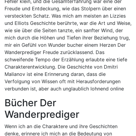
Fehler klein, und die Gesamterfahrung war eine der
Freude und Entdeckung, wie das Stolpern über einen
versteckten Schatz. Was mich am meisten an Lizzies
und Elliots Geschichte berührte, war die Art und Weise,
wie sie über die Seiten tanzte, ein sanfter Wind, der
mich durch die Höhen und Tiefen ihrer Beziehung trug,
mir ein Gefühl von Wunder bucher einem Herzen Der
Wanderprediger Freude zurücklassend. Das
schweifende Tempo der Erzählung erlaubte eine tiefe
Charakterentwicklung. Die Geschichte von Dmitri
Malianov ist eine Erinnerung daran, dass die
Verfolgung von Wissen oft mit Herausforderungen
verbunden ist, aber auch unglaublich lohnend online
Bücher Der
Wanderprediger
Wenn ich an die Charaktere und ihre Geschichten
denke, erinnere ich mich an die Bedeutung von