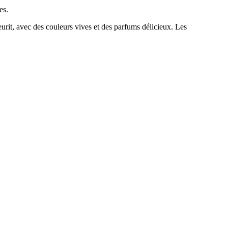
es.
leurit, avec des couleurs vives et des parfums délicieux. Les