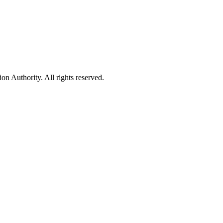
 Authority. All rights reserved.