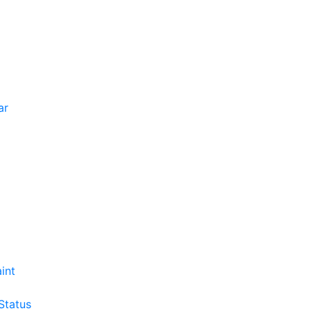
ar
int
Status