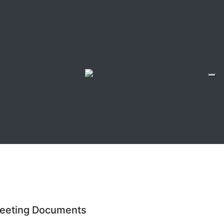
eeting Documents