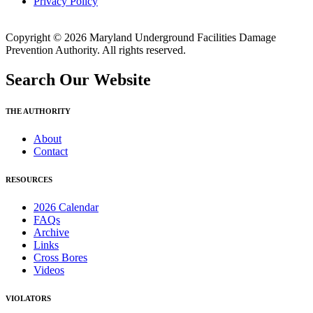
Privacy Policy
Copyright © 2026 Maryland Underground Facilities Damage
Prevention Authority. All rights reserved.
Search Our Website
THE AUTHORITY
About
Contact
RESOURCES
2026 Calendar
FAQs
Archive
Links
Cross Bores
Videos
VIOLATORS