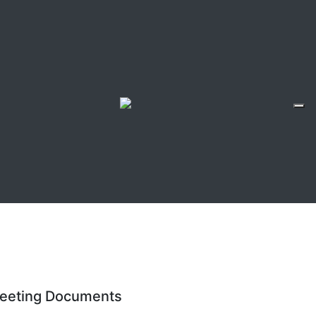
eeting Documents