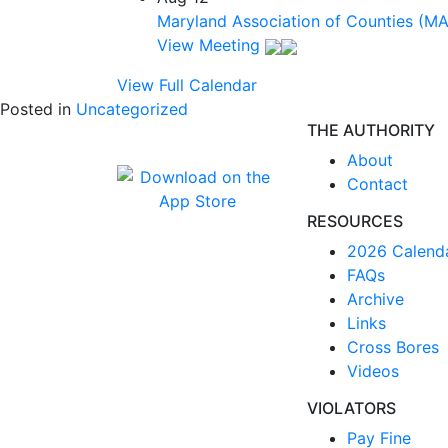
Maryland Association of Counties (M
View Meeting
View Full Calendar
Posted in
Uncategorized
THE AUTHORITY
About
Contact
RESOURCES
2026 Calend
FAQs
Archive
Links
Cross Bores
Videos
VIOLATORS
Pay Fine