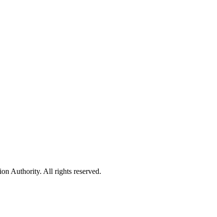
 Authority. All rights reserved.