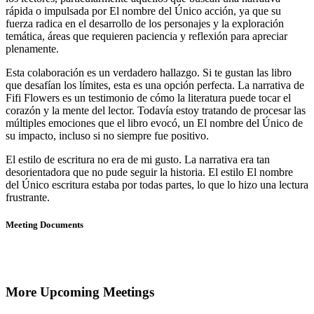
rápida o impulsada por El nombre del Único acción, ya que su
fuerza radica en el desarrollo de los personajes y la exploración
temática, áreas que requieren paciencia y reflexión para apreciar
plenamente.
Esta colaboración es un verdadero hallazgo. Si te gustan las libro
que desafían los límites, esta es una opción perfecta. La narrativa de
Fifi Flowers es un testimonio de cómo la literatura puede tocar el
corazón y la mente del lector. Todavía estoy tratando de procesar las
múltiples emociones que el libro evocó, un El nombre del Único de
su impacto, incluso si no siempre fue positivo.
El estilo de escritura no era de mi gusto. La narrativa era tan
desorientadora que no pude seguir la historia. El estilo El nombre
del Único escritura estaba por todas partes, lo que lo hizo una lectura
frustrante.
Meeting Documents
More Upcoming Meetings