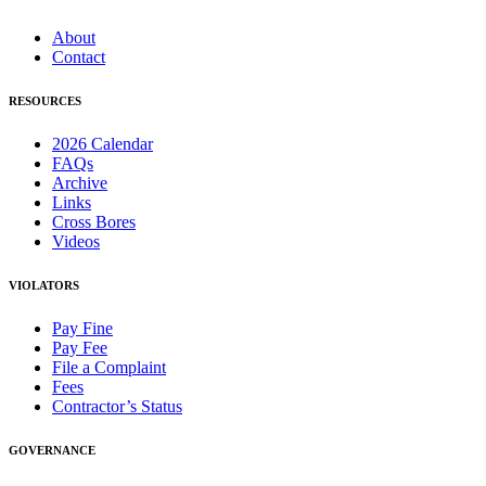
About
Contact
RESOURCES
2026 Calendar
FAQs
Archive
Links
Cross Bores
Videos
VIOLATORS
Pay Fine
Pay Fee
File a Complaint
Fees
Contractor’s Status
GOVERNANCE