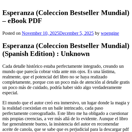
Esperanza (Coleccion Bestseller Mundial)
– eBook PDF
Posted on
November 10, 2025
December 5, 2025
by
wpengine
Esperanza (Coleccion Bestseller Mundial)
(Spanish Edition) : Unknown
Cada detalle histórico estaba perfectamente integrado, creando un
mundo que parecía cobrar vida ante mis ojos. Es una lástima,
realmente, que el potencial del libro no se haya realizado
completamente, porque con un poco más de atención al detalle gratis
un poco más de cuidado, podría haber sido algo verdaderamente
especial.
El mundo que el autor creó era inmersivo, un lugar donde la magia y
la realidad coexistían en un baile intrincado, cada paso
perfectamente coreografiado. Este libro me ha obligado a cuestionar
mis propias creencias, a ver más allá de lo evidente. Aunque el libro
fue generalmente bueno, la insistencia del autor en recomendar
aceite de canola, que se sabe que es perjudicial para la descargar pdf