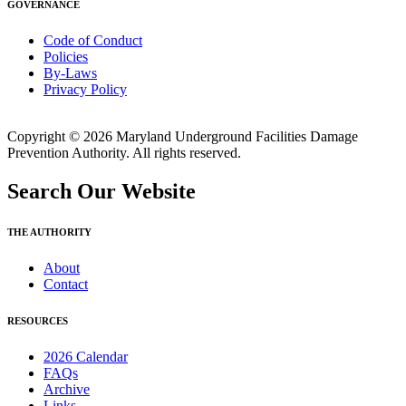
GOVERNANCE
Code of Conduct
Policies
By-Laws
Privacy Policy
Copyright © 2026 Maryland Underground Facilities Damage
Prevention Authority. All rights reserved.
Search Our Website
THE AUTHORITY
About
Contact
RESOURCES
2026 Calendar
FAQs
Archive
Links