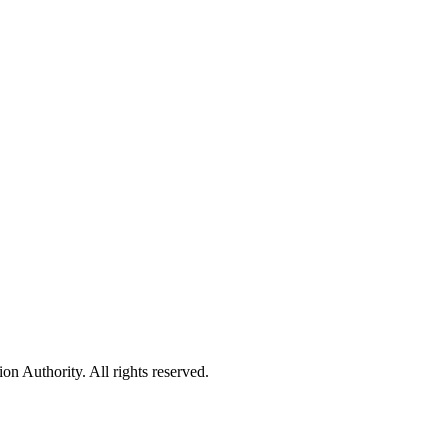
 Authority. All rights reserved.