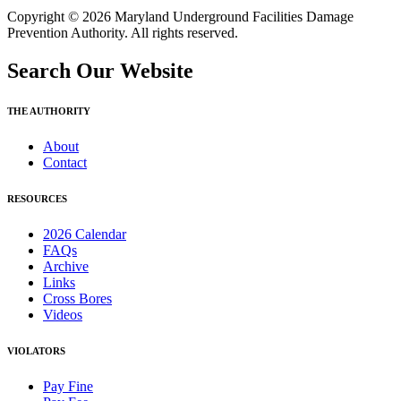
Copyright © 2026 Maryland Underground Facilities Damage
Prevention Authority. All rights reserved.
Search Our Website
THE AUTHORITY
About
Contact
RESOURCES
2026 Calendar
FAQs
Archive
Links
Cross Bores
Videos
VIOLATORS
Pay Fine