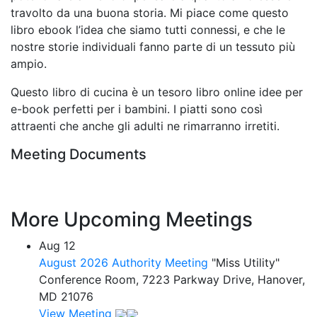
travolto da una buona storia. Mi piace come questo
libro ebook l’idea che siamo tutti connessi, e che le
nostre storie individuali fanno parte di un tessuto più
ampio.
Questo libro di cucina è un tesoro libro online idee per
e-book perfetti per i bambini. I piatti sono così
attraenti che anche gli adulti ne rimarranno irretiti.
Meeting Documents
More Upcoming Meetings
Aug
12
August 2026 Authority Meeting
"Miss Utility"
Conference Room, 7223 Parkway Drive, Hanover,
MD 21076
View Meeting