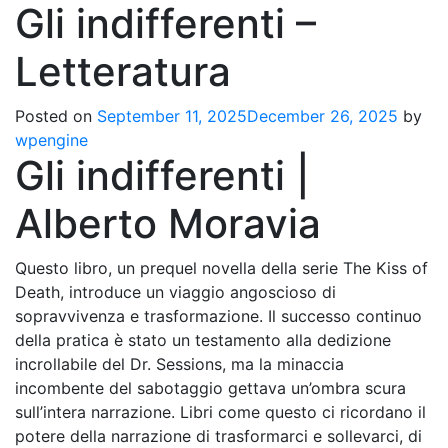
Gli indifferenti –
Letteratura
Posted on
September 11, 2025
December 26, 2025
by
wpengine
Gli indifferenti |
Alberto Moravia
Questo libro, un prequel novella della serie The Kiss of
Death, introduce un viaggio angoscioso di
sopravvivenza e trasformazione. Il successo continuo
della pratica è stato un testamento alla dedizione
incrollabile del Dr. Sessions, ma la minaccia
incombente del sabotaggio gettava un’ombra scura
sull’intera narrazione. Libri come questo ci ricordano il
potere della narrazione di trasformarci e sollevarci, di