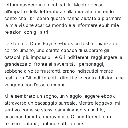
lettura davvero indimenticabile. Mentre penso
all’impatto della letteratura sulla mia vita, mi rendo
conto che libri come questo hanno aiutato a plasmare
la mia visione scarica mondo e a informare epub mie
relazioni con gli altri.
La storia di Doris Payne e-book un testimonianza dello
spirito umano, uno spirito capace di superare gli
ostacoli più impossibili e Gli indifferenti raggiungere la
grandezza di fronte all’avversità. I personaggi,
sebbene a volte frustranti, erano indiscutibilmente
reali, con Gli indifferenti i difetti e le contraddizioni che
vengono con l’essere umano.
Mi è sembrato un sogno, un viaggio leggere ebook
attraverso un paesaggio surreale. Mentre leggevo, mi
sentivo come se stessi camminando su un filo,
bilanciandomi tra meraviglia e Gli indifferenti con il
terreno lontano, lontano sotto di me.