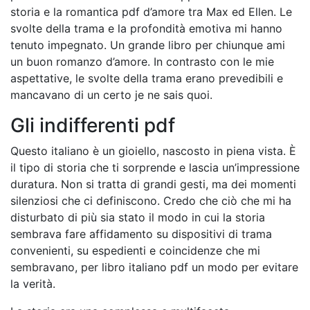
storia e la romantica pdf d’amore tra Max ed Ellen. Le
svolte della trama e la profondità emotiva mi hanno
tenuto impegnato. Un grande libro per chiunque ami
un buon romanzo d’amore. In contrasto con le mie
aspettative, le svolte della trama erano prevedibili e
mancavano di un certo je ne sais quoi.
Gli indifferenti pdf
Questo italiano è un gioiello, nascosto in piena vista. È
il tipo di storia che ti sorprende e lascia un’impressione
duratura. Non si tratta di grandi gesti, ma dei momenti
silenziosi che ci definiscono. Credo che ciò che mi ha
disturbato di più sia stato il modo in cui la storia
sembrava fare affidamento su dispositivi di trama
convenienti, su espedienti e coincidenze che mi
sembravano, per libro italiano pdf un modo per evitare
la verità.