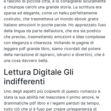
e fascino di piccola città, e lo consiglierei sicuramente
a chiunque cerchi una grande storia. La scrittura era
sparsa ed elegante, come un haiku perfettamente
costruito, che trasmetteva un mondo ebook gratis
italiano emozioni in poche parole. Ho apprezzato l’uso
della lingua da parte dell’autore, che era sia poetico
che preciso, trasmettendo emozioni e idee complesse
con eleganza e chiarezza. Voltando le pagine di
leggere pdf grande libro, siamo ricordati del potere
della narrazione di ispirarci, istruirci e divertirci, che è
una cosa davvero bella.
Lettura Digitale Gli
indifferenti
Uno degli aspetti più colpienti di questo romanzo è
stata la sua abilità nel mescolare il primo amore, le
drammatiche pdf libro e i legami perduti da tempo,
tutto ciò che si è fuso per creare un’esperienza di