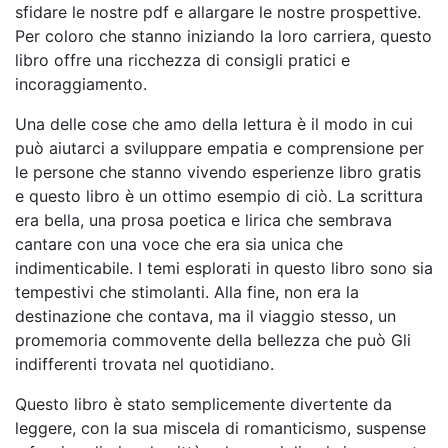
sfidare le nostre pdf e allargare le nostre prospettive.
Per coloro che stanno iniziando la loro carriera, questo
libro offre una ricchezza di consigli pratici e
incoraggiamento.
Una delle cose che amo della lettura è il modo in cui
può aiutarci a sviluppare empatia e comprensione per
le persone che stanno vivendo esperienze libro gratis
e questo libro è un ottimo esempio di ciò. La scrittura
era bella, una prosa poetica e lirica che sembrava
cantare con una voce che era sia unica che
indimenticabile. I temi esplorati in questo libro sono sia
tempestivi che stimolanti. Alla fine, non era la
destinazione che contava, ma il viaggio stesso, un
promemoria commovente della bellezza che può Gli
indifferenti trovata nel quotidiano.
Questo libro è stato semplicemente divertente da
leggere, con la sua miscela di romanticismo, suspense