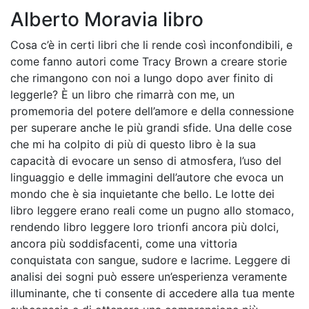
Alberto Moravia libro
Cosa c’è in certi libri che li rende così inconfondibili, e
come fanno autori come Tracy Brown a creare storie
che rimangono con noi a lungo dopo aver finito di
leggerle? È un libro che rimarrà con me, un
promemoria del potere dell’amore e della connessione
per superare anche le più grandi sfide. Una delle cose
che mi ha colpito di più di questo libro è la sua
capacità di evocare un senso di atmosfera, l’uso del
linguaggio e delle immagini dell’autore che evoca un
mondo che è sia inquietante che bello. Le lotte dei
libro leggere erano reali come un pugno allo stomaco,
rendendo libro leggere loro trionfi ancora più dolci,
ancora più soddisfacenti, come una vittoria
conquistata con sangue, sudore e lacrime. Leggere di
analisi dei sogni può essere un’esperienza veramente
illuminante, che ti consente di accedere alla tua mente