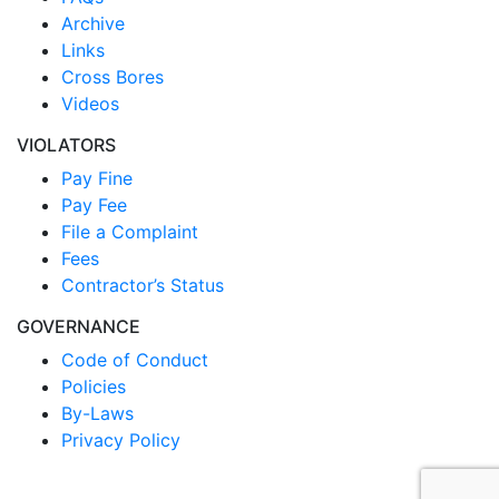
Archive
Links
Cross Bores
Videos
VIOLATORS
Pay Fine
Pay Fee
File a Complaint
Fees
Contractor’s Status
GOVERNANCE
Code of Conduct
Policies
By-Laws
Privacy Policy