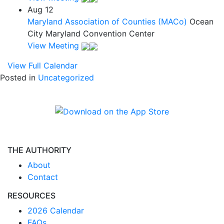
Aug
12
Maryland Association of Counties (MACo)
Ocean
City Maryland Convention Center
View Meeting
View Full Calendar
Posted in
Uncategorized
THE AUTHORITY
About
Contact
RESOURCES
2026 Calendar
FAQs