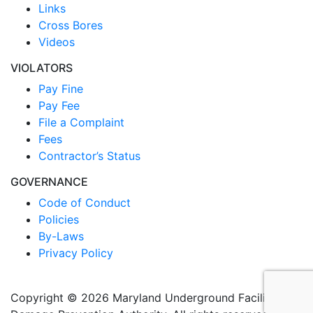
Links
Cross Bores
Videos
VIOLATORS
Pay Fine
Pay Fee
File a Complaint
Fees
Contractor’s Status
GOVERNANCE
Code of Conduct
Policies
By-Laws
Privacy Policy
Copyright © 2026 Maryland Underground Facilities