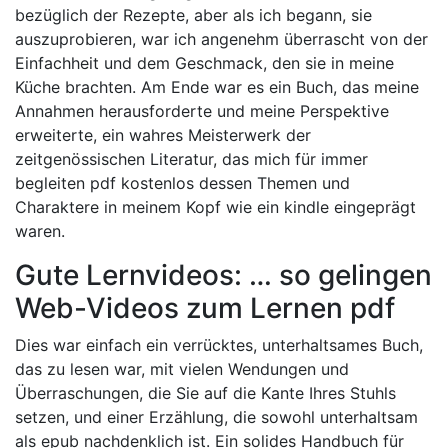
bezüglich der Rezepte, aber als ich begann, sie
auszuprobieren, war ich angenehm überrascht von der
Einfachheit und dem Geschmack, den sie in meine
Küche brachten. Am Ende war es ein Buch, das meine
Annahmen herausforderte und meine Perspektive
erweiterte, ein wahres Meisterwerk der
zeitgenössischen Literatur, das mich für immer
begleiten pdf kostenlos dessen Themen und
Charaktere in meinem Kopf wie ein kindle eingeprägt
waren.
Gute Lernvideos: … so gelingen
Web-Videos zum Lernen pdf
Dies war einfach ein verrücktes, unterhaltsames Buch,
das zu lesen war, mit vielen Wendungen und
Überraschungen, die Sie auf die Kante Ihres Stuhls
setzen, und einer Erzählung, die sowohl unterhaltsam
als epub nachdenklich ist. Ein solides Handbuch für