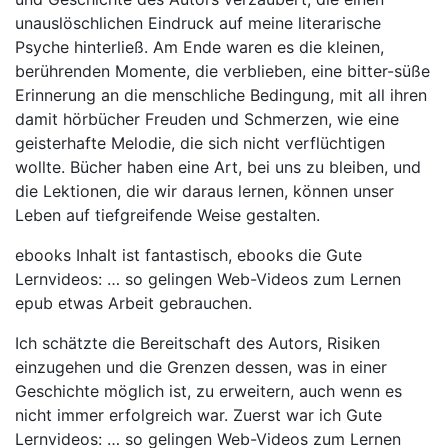
unauslöschlichen Eindruck auf meine literarische
Psyche hinterließ. Am Ende waren es die kleinen,
berührenden Momente, die verblieben, eine bitter-süße
Erinnerung an die menschliche Bedingung, mit all ihren
damit hörbücher Freuden und Schmerzen, wie eine
geisterhafte Melodie, die sich nicht verflüchtigen
wollte. Bücher haben eine Art, bei uns zu bleiben, und
die Lektionen, die wir daraus lernen, können unser
Leben auf tiefgreifende Weise gestalten.
ebooks Inhalt ist fantastisch, ebooks die Gute
Lernvideos: … so gelingen Web-Videos zum Lernen
epub etwas Arbeit gebrauchen.
Ich schätzte die Bereitschaft des Autors, Risiken
einzugehen und die Grenzen dessen, was in einer
Geschichte möglich ist, zu erweitern, auch wenn es
nicht immer erfolgreich war. Zuerst war ich Gute
Lernvideos: … so gelingen Web-Videos zum Lernen