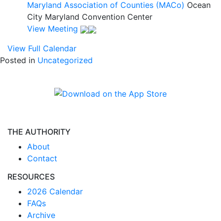
Maryland Association of Counties (MACo)
Ocean
City Maryland Convention Center
View Meeting
View Full Calendar
Posted in
Uncategorized
THE AUTHORITY
About
Contact
RESOURCES
2026 Calendar
FAQs
Archive