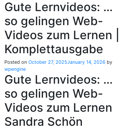
Gute Lernvideos: …
so gelingen Web-
Videos zum Lernen |
Komplettausgabe
Posted on
October 27, 2025
January 14, 2026
by
wpengine
Gute Lernvideos: …
so gelingen Web-
Videos zum Lernen
Sandra Schön