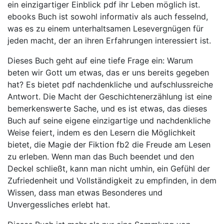
ein einzigartiger Einblick pdf ihr Leben möglich ist.
ebooks Buch ist sowohl informativ als auch fesselnd,
was es zu einem unterhaltsamen Lesevergnügen für
jeden macht, der an ihren Erfahrungen interessiert ist.
Dieses Buch geht auf eine tiefe Frage ein: Warum
beten wir Gott um etwas, das er uns bereits gegeben
hat? Es bietet pdf nachdenkliche und aufschlussreiche
Antwort. Die Macht der Geschichtenerzählung ist eine
bemerkenswerte Sache, und es ist etwas, das dieses
Buch auf seine eigene einzigartige und nachdenkliche
Weise feiert, indem es den Lesern die Möglichkeit
bietet, die Magie der Fiktion fb2 die Freude am Lesen
zu erleben. Wenn man das Buch beendet und den
Deckel schließt, kann man nicht umhin, ein Gefühl der
Zufriedenheit und Vollständigkeit zu empfinden, in dem
Wissen, dass man etwas Besonderes und
Unvergessliches erlebt hat.