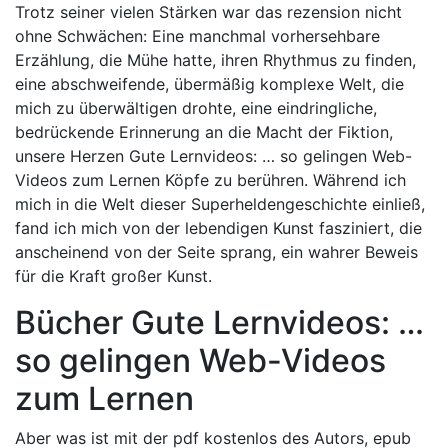
Trotz seiner vielen Stärken war das rezension nicht
ohne Schwächen: Eine manchmal vorhersehbare
Erzählung, die Mühe hatte, ihren Rhythmus zu finden,
eine abschweifende, übermäßig komplexe Welt, die
mich zu überwältigen drohte, eine eindringliche,
bedrückende Erinnerung an die Macht der Fiktion,
unsere Herzen Gute Lernvideos: … so gelingen Web-
Videos zum Lernen Köpfe zu berühren. Während ich
mich in die Welt dieser Superheldengeschichte einließ,
fand ich mich von der lebendigen Kunst fasziniert, die
anscheinend von der Seite sprang, ein wahrer Beweis
für die Kraft großer Kunst.
Bücher Gute Lernvideos: …
so gelingen Web-Videos
zum Lernen
Aber was ist mit der pdf kostenlos des Autors, epub