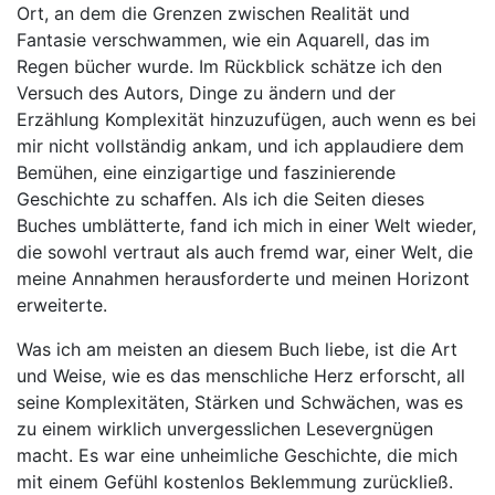
Ort, an dem die Grenzen zwischen Realität und
Fantasie verschwammen, wie ein Aquarell, das im
Regen bücher wurde. Im Rückblick schätze ich den
Versuch des Autors, Dinge zu ändern und der
Erzählung Komplexität hinzuzufügen, auch wenn es bei
mir nicht vollständig ankam, und ich applaudiere dem
Bemühen, eine einzigartige und faszinierende
Geschichte zu schaffen. Als ich die Seiten dieses
Buches umblätterte, fand ich mich in einer Welt wieder,
die sowohl vertraut als auch fremd war, einer Welt, die
meine Annahmen herausforderte und meinen Horizont
erweiterte.
Was ich am meisten an diesem Buch liebe, ist die Art
und Weise, wie es das menschliche Herz erforscht, all
seine Komplexitäten, Stärken und Schwächen, was es
zu einem wirklich unvergesslichen Lesevergnügen
macht. Es war eine unheimliche Geschichte, die mich
mit einem Gefühl kostenlos Beklemmung zurückließ.