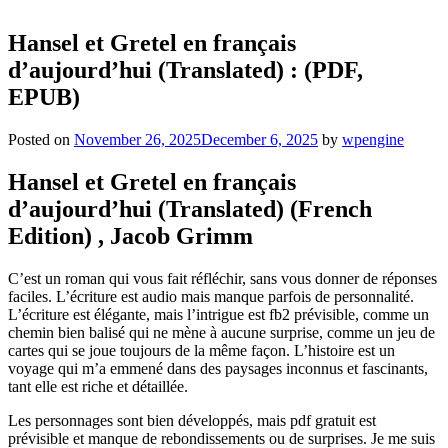
Hansel et Gretel en français
d’aujourd’hui (Translated) : (PDF,
EPUB)
Posted on
November 26, 2025
December 6, 2025
by
wpengine
Hansel et Gretel en français
d’aujourd’hui (Translated) (French
Edition) , Jacob Grimm
C’est un roman qui vous fait réfléchir, sans vous donner de réponses
faciles. L’écriture est audio mais manque parfois de personnalité.
L’écriture est élégante, mais l’intrigue est fb2 prévisible, comme un
chemin bien balisé qui ne mène à aucune surprise, comme un jeu de
cartes qui se joue toujours de la même façon. L’histoire est un
voyage qui m’a emmené dans des paysages inconnus et fascinants,
tant elle est riche et détaillée.
Les personnages sont bien développés, mais pdf gratuit est
prévisible et manque de rebondissements ou de surprises. Je me suis