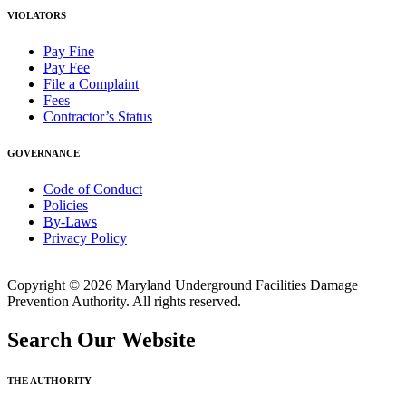
VIOLATORS
Pay Fine
Pay Fee
File a Complaint
Fees
Contractor’s Status
GOVERNANCE
Code of Conduct
Policies
By-Laws
Privacy Policy
Copyright © 2026 Maryland Underground Facilities Damage
Prevention Authority. All rights reserved.
Search Our Website
THE AUTHORITY