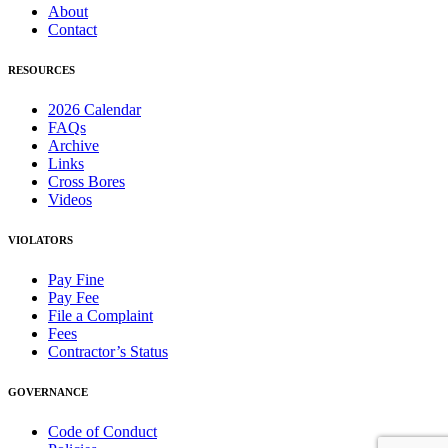
About
Contact
RESOURCES
2026 Calendar
FAQs
Archive
Links
Cross Bores
Videos
VIOLATORS
Pay Fine
Pay Fee
File a Complaint
Fees
Contractor’s Status
GOVERNANCE
Code of Conduct