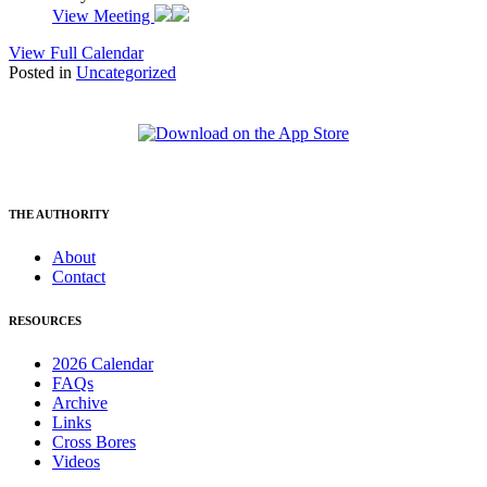
View Meeting
View Full Calendar
Posted in
Uncategorized
THE AUTHORITY
About
Contact
RESOURCES
2026 Calendar
FAQs
Archive
Links
Cross Bores
Videos