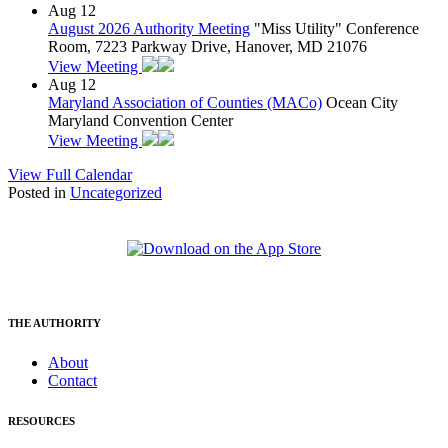
Aug
12
August 2026 Authority Meeting
"Miss Utility" Conference
Room, 7223 Parkway Drive, Hanover, MD 21076
View Meeting
Aug
12
Maryland Association of Counties (MACo)
Ocean City
Maryland Convention Center
View Meeting
View Full Calendar
Posted in
Uncategorized
THE AUTHORITY
About
Contact
RESOURCES