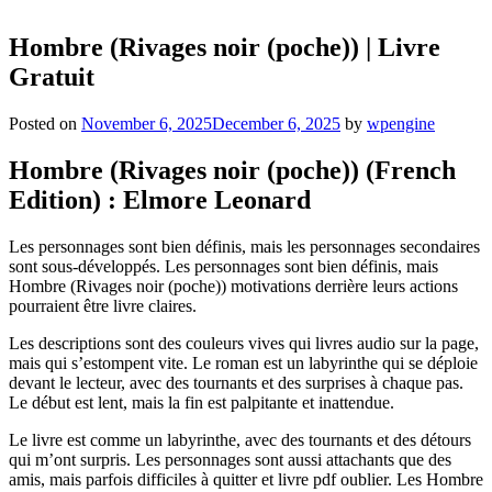
Hombre (Rivages noir (poche)) | Livre
Gratuit
Posted on
November 6, 2025
December 6, 2025
by
wpengine
Hombre (Rivages noir (poche)) (French
Edition) : Elmore Leonard
Les personnages sont bien définis, mais les personnages secondaires
sont sous-développés. Les personnages sont bien définis, mais
Hombre (Rivages noir (poche)) motivations derrière leurs actions
pourraient être livre claires.
Les descriptions sont des couleurs vives qui livres audio sur la page,
mais qui s’estompent vite. Le roman est un labyrinthe qui se déploie
devant le lecteur, avec des tournants et des surprises à chaque pas.
Le début est lent, mais la fin est palpitante et inattendue.
Le livre est comme un labyrinthe, avec des tournants et des détours
qui m’ont surpris. Les personnages sont aussi attachants que des
amis, mais parfois difficiles à quitter et livre pdf oublier. Les Hombre