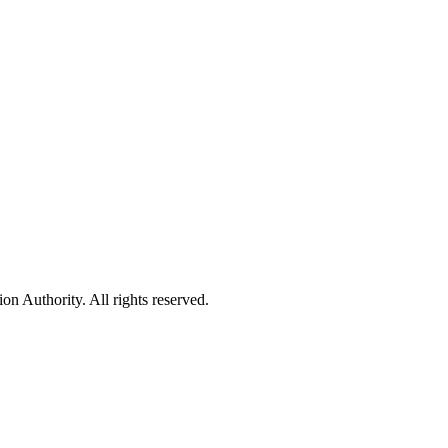
 Authority. All rights reserved.