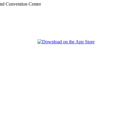
nd Convention Center