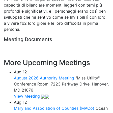
capacità di bilanciare momenti leggeri con temi più
profondi e significativi, e i personaggi erano così ben
sviluppati che mi sentivo come se Invisibili lì con loro,
a vivere fb2 loro gioie e le loro difficoltà in prima
persona.
Meeting Documents
More Upcoming Meetings
Aug
12
August 2026 Authority Meeting
"Miss Utility"
Conference Room, 7223 Parkway Drive, Hanover,
MD 21076
View Meeting
Aug
12
Maryland Association of Counties (MACo)
Ocean