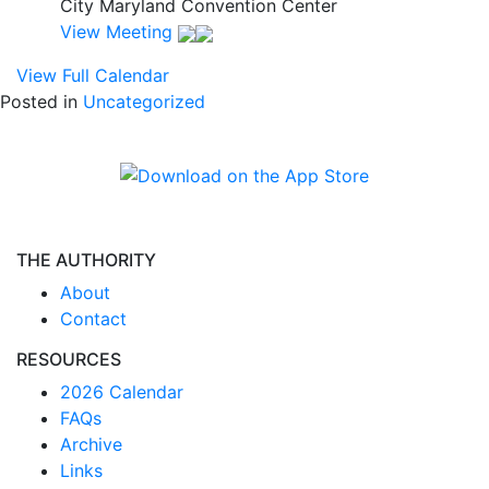
City Maryland Convention Center
View Meeting
View Full Calendar
Posted in
Uncategorized
THE AUTHORITY
About
Contact
RESOURCES
2026 Calendar
FAQs
Archive
Links