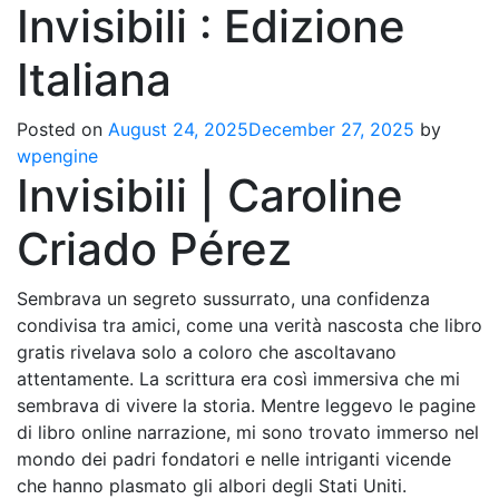
Invisibili : Edizione
Italiana
Posted on
August 24, 2025
December 27, 2025
by
wpengine
Invisibili | Caroline
Criado Pérez
Sembrava un segreto sussurrato, una confidenza
condivisa tra amici, come una verità nascosta che libro
gratis rivelava solo a coloro che ascoltavano
attentamente. La scrittura era così immersiva che mi
sembrava di vivere la storia. Mentre leggevo le pagine
di libro online narrazione, mi sono trovato immerso nel
mondo dei padri fondatori e nelle intriganti vicende
che hanno plasmato gli albori degli Stati Uniti.