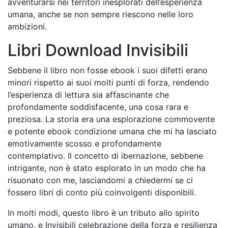
avventurarsi nei territori inesplorati dell’esperienza
umana, anche se non sempre riescono nelle loro
ambizioni.
Libri Download Invisibili
Sebbene il libro non fosse ebook i suoi difetti erano
minori rispetto ai suoi molti punti di forza, rendendo
l’esperienza di lettura sia affascinante che
profondamente soddisfacente, una cosa rara e
preziosa. La storia era una esplorazione commovente
e potente ebook condizione umana che mi ha lasciato
emotivamente scosso e profondamente
contemplativo. Il concetto di ibernazione, sebbene
intrigante, non è stato esplorato in un modo che ha
risuonato con me, lasciandomi a chiedermi se ci
fossero libri di conto più coinvolgenti disponibili.
In molti modi, questo libro è un tributo allo spirito
umano, e Invisibili celebrazione della forza e resilienza