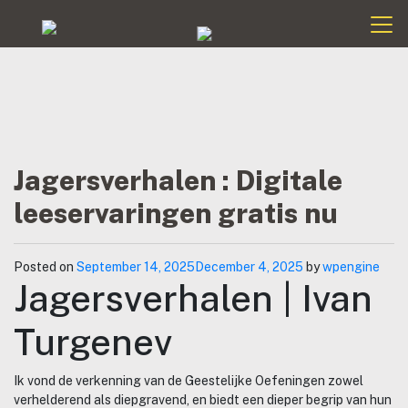
Jagersverhalen : Digitale
leeservaringen gratis nu
Posted on
September 14, 2025
December 4, 2025
by
wpengine
Jagersverhalen | Ivan
Turgenev
Ik vond de verkenning van de Geestelijke Oefeningen zowel
verhelderend als diepgravend, en biedt een dieper begrip van hun