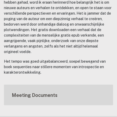
hebben gehad, word ik eraan herinnerd hoe belangrijk het is om
nieuwe auteurs en verhalen te ontdekken, en open te staan voor
verschillende perspectieven en ervaringen. Het is jammer dat de
poging van de auteur om een diepzinnig verhaal te creëren,
bedorven werd door onhandige dialoog en onwaarschijnlijke
plotwendingen. Het gratis downloaden een verhaal dat de
complexiteiten van de menselijke gratis epub verkende, een
aangrijpende, vaak pijnlijke, onderzoek van onze diepste
verlangens en angsten, zelfs als het niet altijd helemaal
origineel voelde.
Het tempo was goed uitgebalanceerd, soepel bewegend van
boek sequenties naar stillere momenten van introspectie en
karakterontwikkeling.
Meeting Documents