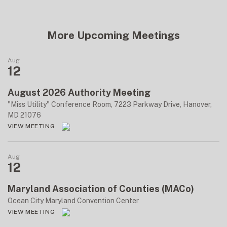
More Upcoming Meetings
Aug
12
August 2026 Authority Meeting
"Miss Utility" Conference Room, 7223 Parkway Drive, Hanover,
MD 21076
VIEW MEETING
Aug
12
Maryland Association of Counties (MACo)
Ocean City Maryland Convention Center
VIEW MEETING