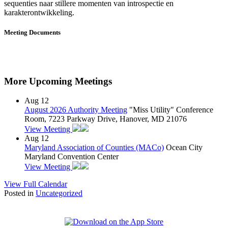
sequenties naar stillere momenten van introspectie en
karakterontwikkeling.
Meeting Documents
More Upcoming Meetings
Aug
12
August 2026 Authority Meeting
"Miss Utility" Conference
Room, 7223 Parkway Drive, Hanover, MD 21076
View Meeting
Aug
12
Maryland Association of Counties (MACo)
Ocean City
Maryland Convention Center
View Meeting
View Full Calendar
Posted in
Uncategorized