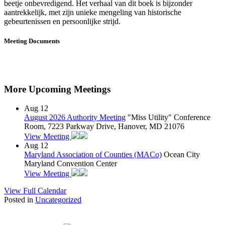
beetje onbevredigend. Het verhaal van dit boek is bijzonder
aantrekkelijk, met zijn unieke mengeling van historische
gebeurtenissen en persoonlijke strijd.
Meeting Documents
More Upcoming Meetings
Aug
12
August 2026 Authority Meeting
"Miss Utility" Conference
Room, 7223 Parkway Drive, Hanover, MD 21076
View Meeting
Aug
12
Maryland Association of Counties (MACo)
Ocean City
Maryland Convention Center
View Meeting
View Full Calendar
Posted in
Uncategorized