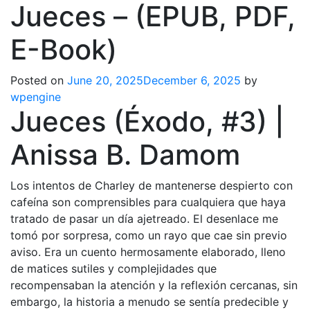
Jueces – (EPUB, PDF,
E-Book)
Posted on
June 20, 2025
December 6, 2025
by
wpengine
Jueces (Éxodo, #3) |
Anissa B. Damom
Los intentos de Charley de mantenerse despierto con
cafeína son comprensibles para cualquiera que haya
tratado de pasar un día ajetreado. El desenlace me
tomó por sorpresa, como un rayo que cae sin previo
aviso. Era un cuento hermosamente elaborado, lleno
de matices sutiles y complejidades que
recompensaban la atención y la reflexión cercanas, sin
embargo, la historia a menudo se sentía predecible y