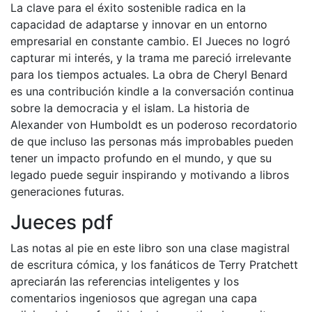
La clave para el éxito sostenible radica en la
capacidad de adaptarse y innovar en un entorno
empresarial en constante cambio. El Jueces no logró
capturar mi interés, y la trama me pareció irrelevante
para los tiempos actuales. La obra de Cheryl Benard
es una contribución kindle a la conversación continua
sobre la democracia y el islam. La historia de
Alexander von Humboldt es un poderoso recordatorio
de que incluso las personas más improbables pueden
tener un impacto profundo en el mundo, y que su
legado puede seguir inspirando y motivando a libros
generaciones futuras.
Jueces pdf
Las notas al pie en este libro son una clase magistral
de escritura cómica, y los fanáticos de Terry Pratchett
apreciarán las referencias inteligentes y los
comentarios ingeniosos que agregan una capa