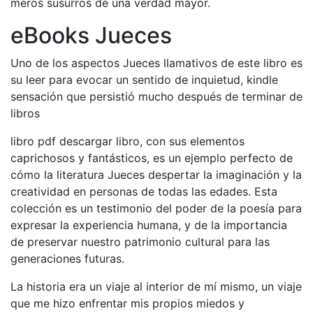
meros susurros de una verdad mayor.
eBooks Jueces
Uno de los aspectos Jueces llamativos de este libro es
su leer para evocar un sentido de inquietud, kindle
sensación que persistió mucho después de terminar de
libros
libro pdf descargar libro, con sus elementos
caprichosos y fantásticos, es un ejemplo perfecto de
cómo la literatura Jueces despertar la imaginación y la
creatividad en personas de todas las edades. Esta
colección es un testimonio del poder de la poesía para
expresar la experiencia humana, y de la importancia
de preservar nuestro patrimonio cultural para las
generaciones futuras.
La historia era un viaje al interior de mí mismo, un viaje
que me hizo enfrentar mis propios miedos y