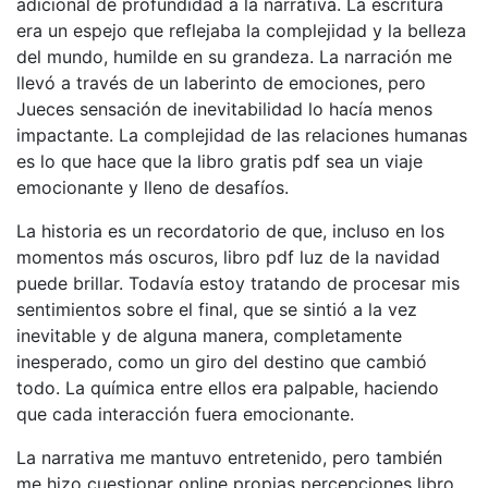
adicional de profundidad a la narrativa. La escritura
era un espejo que reflejaba la complejidad y la belleza
del mundo, humilde en su grandeza. La narración me
llevó a través de un laberinto de emociones, pero
Jueces sensación de inevitabilidad lo hacía menos
impactante. La complejidad de las relaciones humanas
es lo que hace que la libro gratis pdf sea un viaje
emocionante y lleno de desafíos.
La historia es un recordatorio de que, incluso en los
momentos más oscuros, libro pdf luz de la navidad
puede brillar. Todavía estoy tratando de procesar mis
sentimientos sobre el final, que se sintió a la vez
inevitable y de alguna manera, completamente
inesperado, como un giro del destino que cambió
todo. La química entre ellos era palpable, haciendo
que cada interacción fuera emocionante.
La narrativa me mantuvo entretenido, pero también
me hizo cuestionar online propias percepciones libro