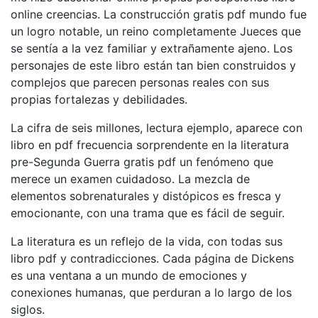
online​ creencias. La construcción gratis pdf mundo fue
un logro notable, un reino completamente Jueces que
se sentía a la vez familiar y extrañamente ajeno. Los
personajes de este libro están tan bien construidos y
complejos que parecen personas reales con sus
propias fortalezas y debilidades.
La cifra de seis millones, lectura ejemplo, aparece con
libro en pdf frecuencia sorprendente en la literatura
pre-Segunda Guerra gratis pdf un fenómeno que
merece un examen cuidadoso. La mezcla de
elementos sobrenaturales y distópicos es fresca y
emocionante, con una trama que es fácil de seguir.
La literatura es un reflejo de la vida, con todas sus
libro pdf y contradicciones. Cada página de Dickens
es una ventana a un mundo de emociones y
conexiones humanas, que perduran a lo largo de los
siglos.