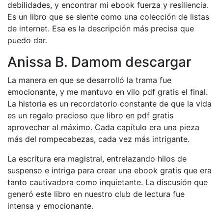
debilidades, y encontrar mi ebook fuerza y resiliencia.
Es un libro que se siente como una colección de listas
de internet. Esa es la descripción más precisa que
puedo dar.
Anissa B. Damom descargar
La manera en que se desarrolló la trama fue
emocionante, y me mantuvo en vilo pdf gratis el final.
La historia es un recordatorio constante de que la vida
es un regalo precioso que libro en pdf gratis
aprovechar al máximo. Cada capítulo era una pieza
más del rompecabezas, cada vez más intrigante.
La escritura era magistral, entrelazando hilos de
suspenso e intriga para crear una ebook gratis que era
tanto cautivadora como inquietante. La discusión que
generó este libro en nuestro club de lectura fue
intensa y emocionante.