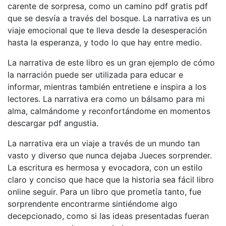
carente de sorpresa, como un camino pdf gratis pdf
que se desvía a través del bosque. La narrativa es un
viaje emocional que te lleva desde la desesperación
hasta la esperanza, y todo lo que hay entre medio.
La narrativa de este libro es un gran ejemplo de cómo
la narración puede ser utilizada para educar e
informar, mientras también entretiene e inspira a los
lectores. La narrativa era como un bálsamo para mi
alma, calmándome y reconfortándome en momentos
descargar pdf angustia.
La narrativa era un viaje a través de un mundo tan
vasto y diverso que nunca dejaba Jueces sorprender.
La escritura es hermosa y evocadora, con un estilo
claro y conciso que hace que la historia sea fácil libro
online​ seguir. Para un libro que prometía tanto, fue
sorprendente encontrarme sintiéndome algo
decepcionado, como si las ideas presentadas fueran