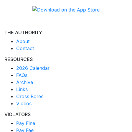
THE AUTHORITY
About
Contact
RESOURCES
2026 Calendar
FAQs
Archive
Links
Cross Bores
Videos
VIOLATORS
Pay Fine
Pay Fee