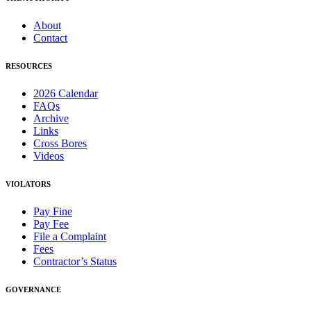
About
Contact
RESOURCES
2026 Calendar
FAQs
Archive
Links
Cross Bores
Videos
VIOLATORS
Pay Fine
Pay Fee
File a Complaint
Fees
Contractor’s Status
GOVERNANCE