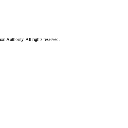
 Authority. All rights reserved.