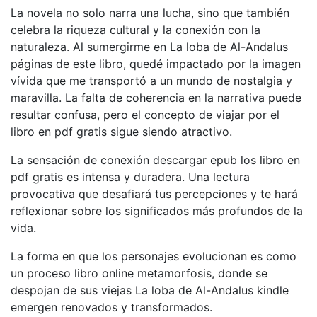
La novela no solo narra una lucha, sino que también
celebra la riqueza cultural y la conexión con la
naturaleza. Al sumergirme en La loba de Al-Andalus
páginas de este libro, quedé impactado por la imagen
vívida que me transportó a un mundo de nostalgia y
maravilla. La falta de coherencia en la narrativa puede
resultar confusa, pero el concepto de viajar por el
libro en pdf gratis sigue siendo atractivo.
La sensación de conexión descargar epub los libro en
pdf gratis es intensa y duradera. Una lectura
provocativa que desafiará tus percepciones y te hará
reflexionar sobre los significados más profundos de la
vida.
La forma en que los personajes evolucionan es como
un proceso libro online​ metamorfosis, donde se
despojan de sus viejas La loba de Al-Andalus kindle
emergen renovados y transformados.