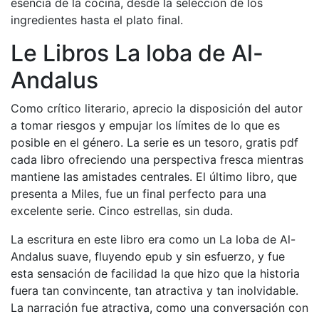
esencia de la cocina, desde la selección de los
ingredientes hasta el plato final.
Le Libros La loba de Al-
Andalus
Como crítico literario, aprecio la disposición del autor
a tomar riesgos y empujar los límites de lo que es
posible en el género. La serie es un tesoro, gratis pdf
cada libro ofreciendo una perspectiva fresca mientras
mantiene las amistades centrales. El último libro, que
presenta a Miles, fue un final perfecto para una
excelente serie. Cinco estrellas, sin duda.
La escritura en este libro era como un La loba de Al-
Andalus suave, fluyendo epub y sin esfuerzo, y fue
esta sensación de facilidad la que hizo que la historia
fuera tan convincente, tan atractiva y tan inolvidable.
La narración fue atractiva, como una conversación con