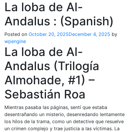
La loba de Al-
Andalus : (Spanish)
Posted on
October 20, 2025
December 4, 2025
by
wpengine
La loba de Al-
Andalus (Trilogía
Almohade, #1) –
Sebastián Roa
Mientras pasaba las páginas, sentí que estaba
desentrañando un misterio, desenredando lentamente
los hilos de la trama, como un detective que resuelve
un crimen complejo y trae justicia a las víctimas. La