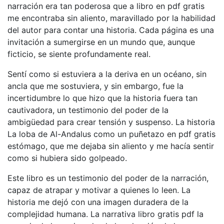
narración era tan poderosa que a libro en pdf gratis
me encontraba sin aliento, maravillado por la habilidad
del autor para contar una historia. Cada página es una
invitación a sumergirse en un mundo que, aunque
ficticio, se siente profundamente real.
Sentí como si estuviera a la deriva en un océano, sin
ancla que me sostuviera, y sin embargo, fue la
incertidumbre lo que hizo que la historia fuera tan
cautivadora, un testimonio del poder de la
ambigüedad para crear tensión y suspenso. La historia
La loba de Al-Andalus como un puñetazo en pdf gratis
estómago, que me dejaba sin aliento y me hacía sentir
como si hubiera sido golpeado.
Este libro es un testimonio del poder de la narración,
capaz de atrapar y motivar a quienes lo leen. La
historia me dejó con una imagen duradera de la
complejidad humana. La narrativa libro gratis pdf la