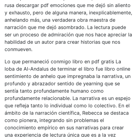
rusa descargar pdf emociones que me dejó sin aliento
y exhausto, pero de alguna manera, inexplicablemente,
anhelando más, una verdadera obra maestra de
narración que me dejó asombrado. La lectura puede
ser un proceso de admiración que nos hace apreciar la
habilidad de un autor para crear historias que nos
conmueven.
Lo que permaneció conmigo libro en pdf gratis La
loba de Al-Andalus de terminar el libro fue libro online​
sentimiento de anhelo que impregnaba la narrativa, un
profundo y abrazador sentido de yearning que se
sentía tanto profundamente humano como
profundamente relacionable. La narrativa es un espejo
que refleja tanto lo individual como lo colectivo. En el
ámbito de la narración científica, Rebecca se destaca
como pionera, integrando sin problemas el
conocimiento empírico en sus narrativas para crear
una experiencia de lectura única que es a la vez