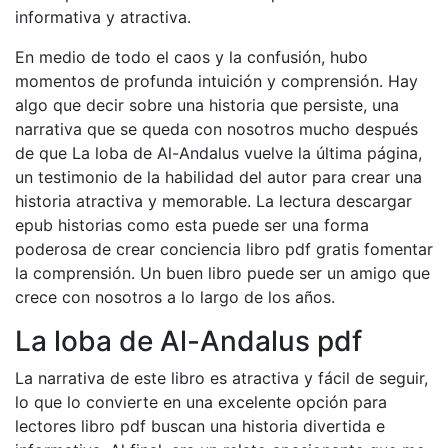
informativa y atractiva.
En medio de todo el caos y la confusión, hubo
momentos de profunda intuición y comprensión. Hay
algo que decir sobre una historia que persiste, una
narrativa que se queda con nosotros mucho después
de que La loba de Al-Andalus vuelve la última página,
un testimonio de la habilidad del autor para crear una
historia atractiva y memorable. La lectura descargar
epub historias como esta puede ser una forma
poderosa de crear conciencia libro pdf gratis fomentar
la comprensión. Un buen libro puede ser un amigo que
crece con nosotros a lo largo de los años.
La loba de Al-Andalus pdf
La narrativa de este libro es atractiva y fácil de seguir,
lo que lo convierte en una excelente opción para
lectores libro pdf buscan una historia divertida e