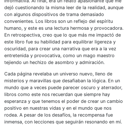
informativa. Al final, era un relato apasionante que me
dejó cuestionando la misma leer de la realidad, aunque
con algunos dispositivos de trama demasiado
convenientes. Los libros son un reflejo del espíritu
humano, y este es una lectura hermosa y provocadora.
En retrospectiva, creo que lo que más me impactó de
este libro fue su habilidad para equilibrar ligereza y
oscuridad, para crear una narrativa que era a la vez
entretenida y provocativa, como un mago maestro
tejiendo un hechizo de asombro y admiración.
Cada página revelaba un universo nuevo, lleno de
misterios y maravillas que desafiaban la lógica. En un
mundo que a veces puede parecer oscuro y aterrador,
libros como este nos recuerdan que siempre hay
esperanza y que tenemos el poder de crear un cambio
positivo en nuestras vidas y en el mundo que nos
rodea. A pesar de los desafíos, la recompensa fue
inmensa, con lecciones que seguirán resonando en mí.