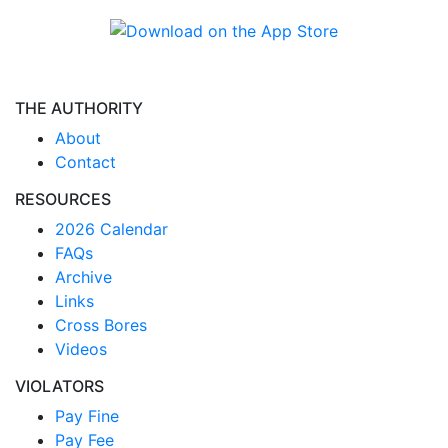
THE AUTHORITY
About
Contact
RESOURCES
2026 Calendar
FAQs
Archive
Links
Cross Bores
Videos
VIOLATORS
Pay Fine
Pay Fee