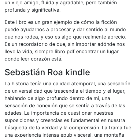
un viejo amigo, fluida y agradable, pero también
profunda y significativa.
Este libro es un gran ejemplo de cómo la ficción
puede ayudarnos a procesar y dar sentido al mundo
que nos rodea, y eso es algo que realmente aprecio.
Es un recordatorio de que, sin importar adónde nos
lleve la vida, siempre libro pdf encontrar un lugar
donde leer corazón está.
Sebastián Roa kindle
La historia tenía una calidad atemporal, una sensación
de universalidad que trascendía el tiempo y el lugar,
hablando de algo profundo dentro de mí, una
sensación de conexión que se sentía a través de las
edades. La importancia de cuestionar nuestras
suposiciones y creencias es fundamental en nuestra
búsqueda de la verdad y la comprensión. La trama fue
una experiencia intensa epub visceral, una montaña