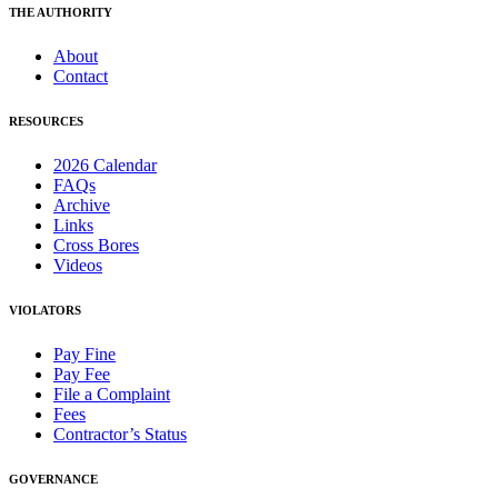
THE AUTHORITY
About
Contact
RESOURCES
2026 Calendar
FAQs
Archive
Links
Cross Bores
Videos
VIOLATORS
Pay Fine
Pay Fee
File a Complaint
Fees
Contractor’s Status
GOVERNANCE