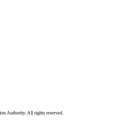
 Authority. All rights reserved.