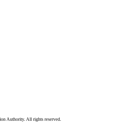
 Authority. All rights reserved.