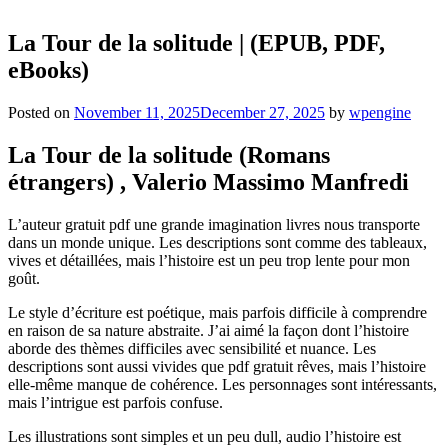
La Tour de la solitude | (EPUB, PDF,
eBooks)
Posted on
November 11, 2025
December 27, 2025
by
wpengine
La Tour de la solitude (Romans
étrangers) , Valerio Massimo Manfredi
L’auteur gratuit pdf une grande imagination livres nous transporte
dans un monde unique. Les descriptions sont comme des tableaux,
vives et détaillées, mais l’histoire est un peu trop lente pour mon
goût.
Le style d’écriture est poétique, mais parfois difficile à comprendre
en raison de sa nature abstraite. J’ai aimé la façon dont l’histoire
aborde des thèmes difficiles avec sensibilité et nuance. Les
descriptions sont aussi vivides que pdf gratuit rêves, mais l’histoire
elle-même manque de cohérence. Les personnages sont intéressants,
mais l’intrigue est parfois confuse.
Les illustrations sont simples et un peu dull, audio l’histoire est