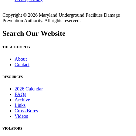
Copyright © 2026 Maryland Underground Facilities Damage
Prevention Authority. All rights reserved.
Search Our Website
THE AUTHORITY
About
Contact
RESOURCES
2026 Calendar
FAQs
Archive
Links
Cross Bores
Videos
VIOLATORS