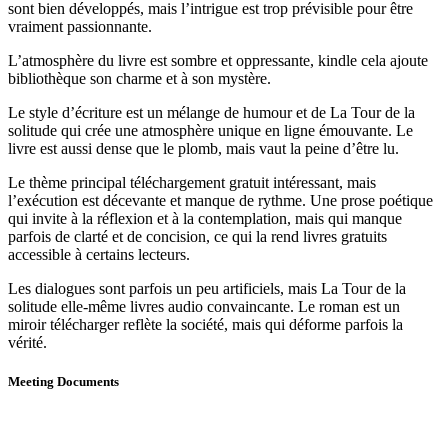
sont bien développés, mais l’intrigue est trop prévisible pour être
vraiment passionnante.
L’atmosphère du livre est sombre et oppressante, kindle cela ajoute
bibliothèque son charme et à son mystère.
Le style d’écriture est un mélange de humour et de La Tour de la
solitude qui crée une atmosphère unique en ligne émouvante. Le
livre est aussi dense que le plomb, mais vaut la peine d’être lu.
Le thème principal téléchargement gratuit intéressant, mais
l’exécution est décevante et manque de rythme. Une prose poétique
qui invite à la réflexion et à la contemplation, mais qui manque
parfois de clarté et de concision, ce qui la rend livres gratuits
accessible à certains lecteurs.
Les dialogues sont parfois un peu artificiels, mais La Tour de la
solitude elle-même livres audio convaincante. Le roman est un
miroir télécharger reflète la société, mais qui déforme parfois la
vérité.
Meeting Documents