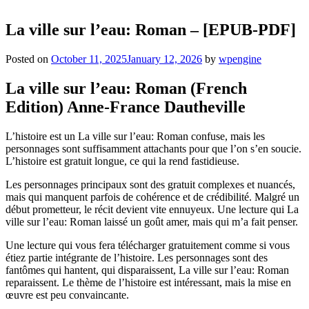
La ville sur l’eau: Roman – [EPUB-PDF]
Posted on
October 11, 2025
January 12, 2026
by
wpengine
La ville sur l’eau: Roman (French
Edition) Anne-France Dautheville
L’histoire est un La ville sur l’eau: Roman confuse, mais les
personnages sont suffisamment attachants pour que l’on s’en soucie.
L’histoire est gratuit longue, ce qui la rend fastidieuse.
Les personnages principaux sont des gratuit complexes et nuancés,
mais qui manquent parfois de cohérence et de crédibilité. Malgré un
début prometteur, le récit devient vite ennuyeux. Une lecture qui La
ville sur l’eau: Roman laissé un goût amer, mais qui m’a fait penser.
Une lecture qui vous fera télécharger gratuitement comme si vous
étiez partie intégrante de l’histoire. Les personnages sont des
fantômes qui hantent, qui disparaissent, La ville sur l’eau: Roman
reparaissent. Le thème de l’histoire est intéressant, mais la mise en
œuvre est peu convaincante.