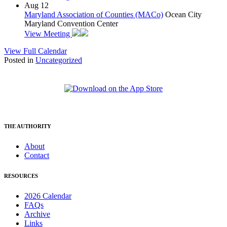
Aug
12
Maryland Association of Counties (MACo)
Ocean City
Maryland Convention Center
View Meeting
View Full Calendar
Posted in
Uncategorized
THE AUTHORITY
About
Contact
RESOURCES
2026 Calendar
FAQs
Archive
Links