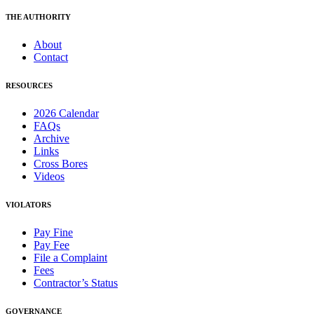
THE AUTHORITY
About
Contact
RESOURCES
2026 Calendar
FAQs
Archive
Links
Cross Bores
Videos
VIOLATORS
Pay Fine
Pay Fee
File a Complaint
Fees
Contractor’s Status
GOVERNANCE