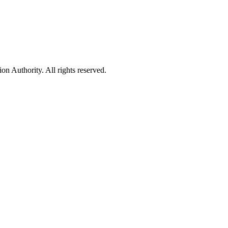
 Authority. All rights reserved.