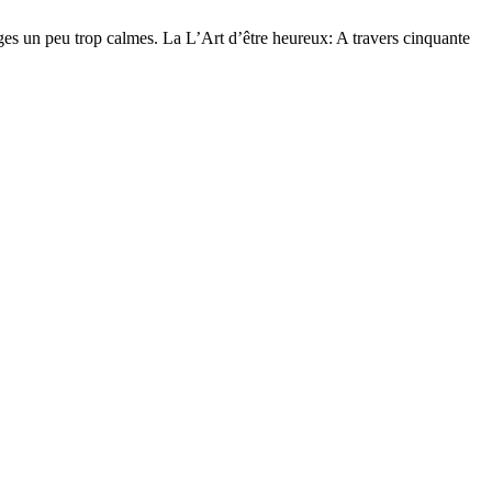
ages un peu trop calmes. La L’Art d’être heureux: A travers cinquante