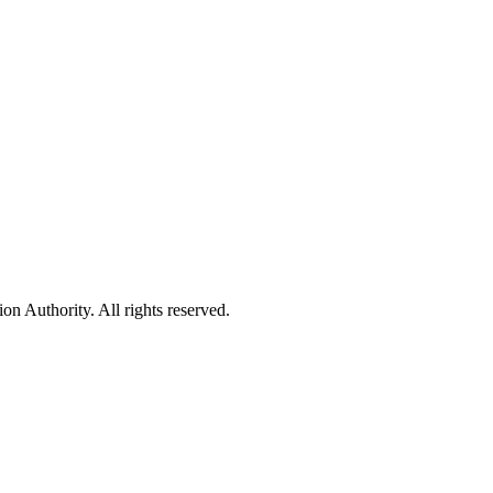
 Authority. All rights reserved.