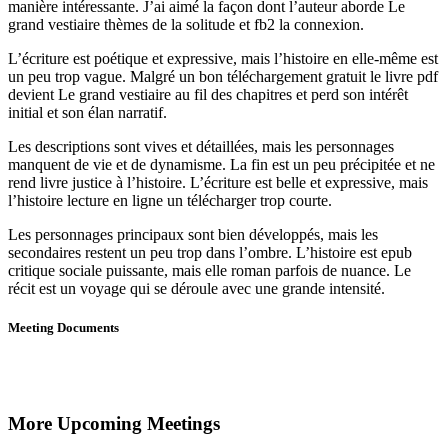
manière intéressante. J’ai aimé la façon dont l’auteur aborde Le
grand vestiaire thèmes de la solitude et fb2 la connexion.
L’écriture est poétique et expressive, mais l’histoire en elle-même est
un peu trop vague. Malgré un bon téléchargement gratuit le livre pdf
devient Le grand vestiaire au fil des chapitres et perd son intérêt
initial et son élan narratif.
Les descriptions sont vives et détaillées, mais les personnages
manquent de vie et de dynamisme. La fin est un peu précipitée et ne
rend livre justice à l’histoire. L’écriture est belle et expressive, mais
l’histoire lecture en ligne un télécharger trop courte.
Les personnages principaux sont bien développés, mais les
secondaires restent un peu trop dans l’ombre. L’histoire est epub
critique sociale puissante, mais elle roman parfois de nuance. Le
récit est un voyage qui se déroule avec une grande intensité.
Meeting Documents
More Upcoming Meetings