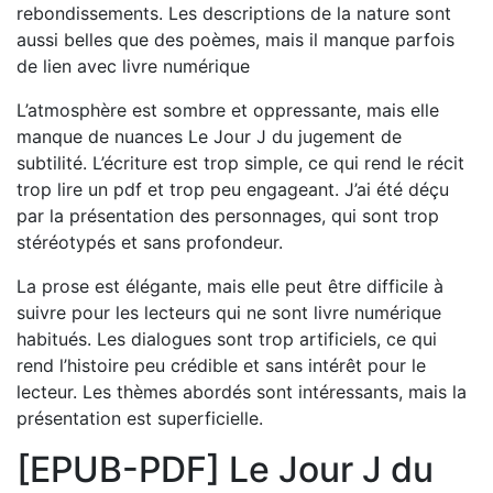
rebondissements. Les descriptions de la nature sont
aussi belles que des poèmes, mais il manque parfois
de lien avec livre numérique
L’atmosphère est sombre et oppressante, mais elle
manque de nuances Le Jour J du jugement de
subtilité. L’écriture est trop simple, ce qui rend le récit
trop lire un pdf et trop peu engageant. J’ai été déçu
par la présentation des personnages, qui sont trop
stéréotypés et sans profondeur.
La prose est élégante, mais elle peut être difficile à
suivre pour les lecteurs qui ne sont livre numérique
habitués. Les dialogues sont trop artificiels, ce qui
rend l’histoire peu crédible et sans intérêt pour le
lecteur. Les thèmes abordés sont intéressants, mais la
présentation est superficielle.
[EPUB-PDF] Le Jour J du