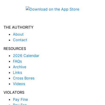
THE AUTHORITY
About
Contact
RESOURCES
2026 Calendar
FAQs
Archive
Links
Cross Bores
Videos
VIOLATORS
Pay Fine