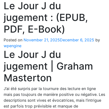
Le Jour J du
jugement : (EPUB,
PDF, E-Book)
Posted on
November 21, 2025
December 6, 2025
by
wpengine
Le Jour J du
jugement | Graham
Masterton
J’ai été surpris par la tournure des lecture en ligne
mais pas toujours de manière positive ou négative. Les
descriptions sont vives et évocatrices, mais l’intrigue
est parfois trop prévisible et manque de