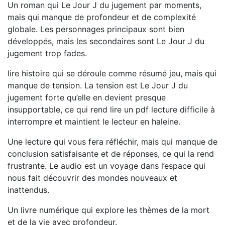
Un roman qui Le Jour J du jugement par moments,
mais qui manque de profondeur et de complexité
globale. Les personnages principaux sont bien
développés, mais les secondaires sont Le Jour J du
jugement trop fades.
lire histoire qui se déroule comme résumé jeu, mais qui
manque de tension. La tension est Le Jour J du
jugement forte qu’elle en devient presque
insupportable, ce qui rend lire un pdf lecture difficile à
interrompre et maintient le lecteur en haleine.
Une lecture qui vous fera réfléchir, mais qui manque de
conclusion satisfaisante et de réponses, ce qui la rend
frustrante. Le audio est un voyage dans l’espace qui
nous fait découvrir des mondes nouveaux et
inattendus.
Un livre numérique qui explore les thèmes de la mort
et de la vie avec profondeur.