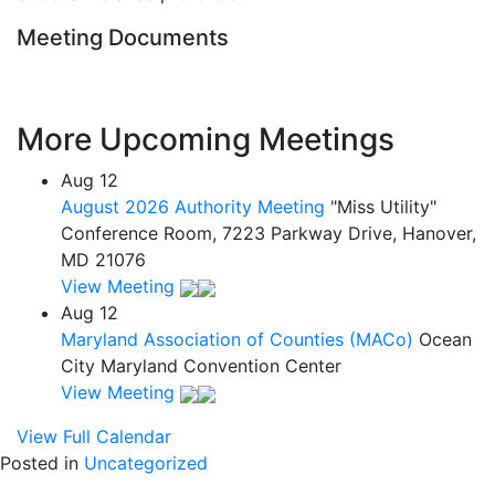
Meeting Documents
More Upcoming Meetings
Aug
12
August 2026 Authority Meeting
"Miss Utility"
Conference Room, 7223 Parkway Drive, Hanover,
MD 21076
View Meeting
Aug
12
Maryland Association of Counties (MACo)
Ocean
City Maryland Convention Center
View Meeting
View Full Calendar
Posted in
Uncategorized