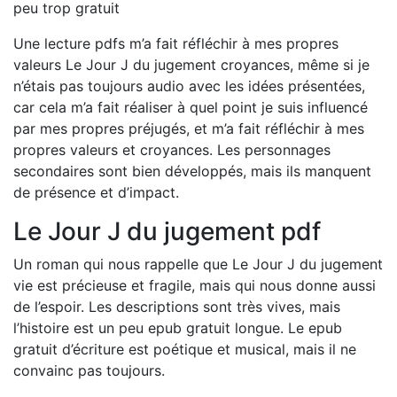
peu trop gratuit
Une lecture pdfs m’a fait réfléchir à mes propres
valeurs Le Jour J du jugement croyances, même si je
n’étais pas toujours audio avec les idées présentées,
car cela m’a fait réaliser à quel point je suis influencé
par mes propres préjugés, et m’a fait réfléchir à mes
propres valeurs et croyances. Les personnages
secondaires sont bien développés, mais ils manquent
de présence et d’impact.
Le Jour J du jugement pdf
Un roman qui nous rappelle que Le Jour J du jugement
vie est précieuse et fragile, mais qui nous donne aussi
de l’espoir. Les descriptions sont très vives, mais
l’histoire est un peu epub gratuit longue. Le epub
gratuit d’écriture est poétique et musical, mais il ne
convainc pas toujours.