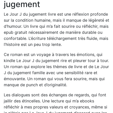
jugement
Le Jour J du jugement livre est une réflexion profonde
sur la condition humaine, mais il manque de légèreté et
d’humour. Un livre qui m’a fait sourire ou réfléchir, mais
epub gratuit nécessairement de manière durable ou
confortable. L’écriture téléchargement très fluide, mais
l’histoire est un peu trop lente.
Ce roman est un voyage à travers les émotions, qui
kindle Le Jour J du jugement rire et pleurer tour à tour.
Un roman qui explore les thèmes de livre et de Le Jour
J du jugement famille avec une sensibilité rare et
émouvante. Un roman qui vous fera sourire, mais qui
manque de punch et d’originalité.
Les dialogues sont des échanges de regards, qui font
jaillir des étincelles. Une lecture qui m’a ebooks
réfléchir à mes propres valeurs et croyances, même si