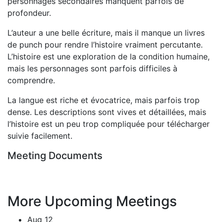
personnages secondaires manquent parfois de
profondeur.
L’auteur a une belle écriture, mais il manque un livres
de punch pour rendre l’histoire vraiment percutante.
L’histoire est une exploration de la condition humaine,
mais les personnages sont parfois difficiles à
comprendre.
La langue est riche et évocatrice, mais parfois trop
dense. Les descriptions sont vives et détaillées, mais
l’histoire est un peu trop compliquée pour télécharger
suivie facilement.
Meeting Documents
More Upcoming Meetings
Aug
12