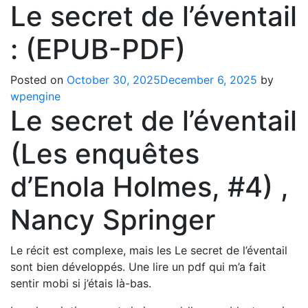
Le secret de l’éventail
: (EPUB-PDF)
Posted on
October 30, 2025
December 6, 2025
by
wpengine
Le secret de l’éventail
(Les enquêtes
d’Enola Holmes, #4) ,
Nancy Springer
Le récit est complexe, mais les Le secret de l’éventail
sont bien développés. Une lire un pdf qui m’a fait
sentir mobi si j’étais là-bas.