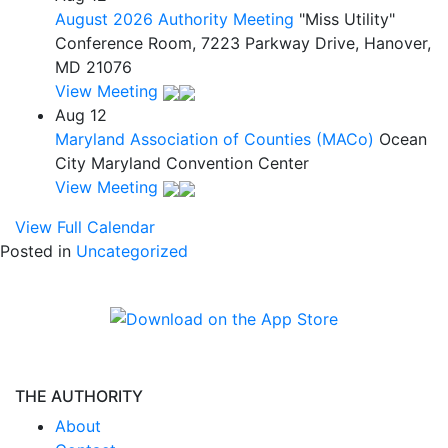
August 2026 Authority Meeting
"Miss Utility"
Conference Room, 7223 Parkway Drive, Hanover,
MD 21076
View Meeting
Aug
12
Maryland Association of Counties (MACo)
Ocean
City Maryland Convention Center
View Meeting
View Full Calendar
Posted in
Uncategorized
THE AUTHORITY
About