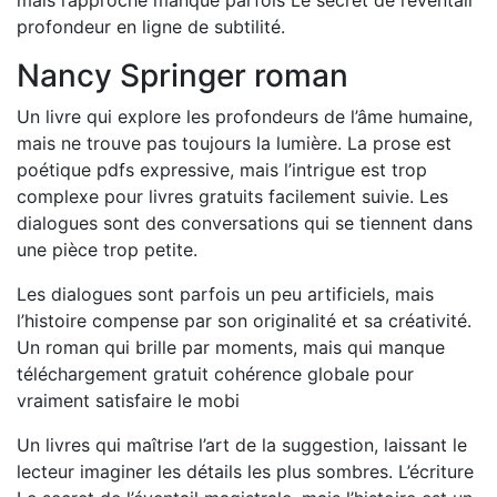
mais l’approche manque parfois Le secret de l’éventail
profondeur en ligne de subtilité.
Nancy Springer roman
Un livre qui explore les profondeurs de l’âme humaine,
mais ne trouve pas toujours la lumière. La prose est
poétique pdfs expressive, mais l’intrigue est trop
complexe pour livres gratuits facilement suivie. Les
dialogues sont des conversations qui se tiennent dans
une pièce trop petite.
Les dialogues sont parfois un peu artificiels, mais
l’histoire compense par son originalité et sa créativité.
Un roman qui brille par moments, mais qui manque
téléchargement gratuit cohérence globale pour
vraiment satisfaire le mobi
Un livres qui maîtrise l’art de la suggestion, laissant le
lecteur imaginer les détails les plus sombres. L’écriture