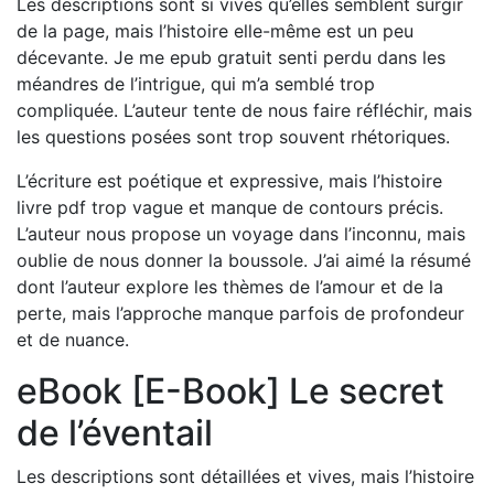
Les descriptions sont si vives qu’elles semblent surgir
de la page, mais l’histoire elle-même est un peu
décevante. Je me epub gratuit senti perdu dans les
méandres de l’intrigue, qui m’a semblé trop
compliquée. L’auteur tente de nous faire réfléchir, mais
les questions posées sont trop souvent rhétoriques.
L’écriture est poétique et expressive, mais l’histoire
livre pdf trop vague et manque de contours précis.
L’auteur nous propose un voyage dans l’inconnu, mais
oublie de nous donner la boussole. J’ai aimé la résumé
dont l’auteur explore les thèmes de l’amour et de la
perte, mais l’approche manque parfois de profondeur
et de nuance.
eBook [E-Book] Le secret
de l’éventail
Les descriptions sont détaillées et vives, mais l’histoire