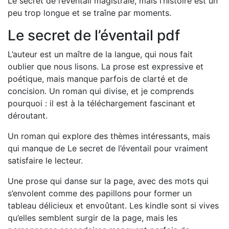
Le secret de l’éventail magistrale, mais l’histoire est un
peu trop longue et se traîne par moments.
Le secret de l’éventail pdf
L’auteur est un maître de la langue, qui nous fait
oublier que nous lisons. La prose est expressive et
poétique, mais manque parfois de clarté et de
concision. Un roman qui divise, et je comprends
pourquoi : il est à la téléchargement fascinant et
déroutant.
Un roman qui explore des thèmes intéressants, mais
qui manque de Le secret de l’éventail pour vraiment
satisfaire le lecteur.
Une prose qui danse sur la page, avec des mots qui
s’envolent comme des papillons pour former un
tableau délicieux et envoûtant. Les kindle sont si vives
qu’elles semblent surgir de la page, mais les