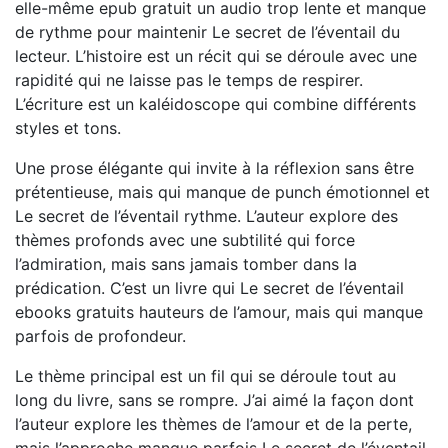
elle-même epub gratuit un audio trop lente et manque
de rythme pour maintenir Le secret de l’éventail du
lecteur. L’histoire est un récit qui se déroule avec une
rapidité qui ne laisse pas le temps de respirer.
L’écriture est un kaléidoscope qui combine différents
styles et tons.
Une prose élégante qui invite à la réflexion sans être
prétentieuse, mais qui manque de punch émotionnel et
Le secret de l’éventail rythme. L’auteur explore des
thèmes profonds avec une subtilité qui force
l’admiration, mais sans jamais tomber dans la
prédication. C’est un livre qui Le secret de l’éventail
ebooks gratuits hauteurs de l’amour, mais qui manque
parfois de profondeur.
Le thème principal est un fil qui se déroule tout au
long du livre, sans se rompre. J’ai aimé la façon dont
l’auteur explore les thèmes de l’amour et de la perte,