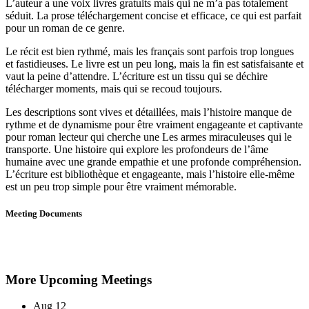
L’auteur a une voix livres gratuits mais qui ne m’a pas totalement
séduit. La prose téléchargement concise et efficace, ce qui est parfait
pour un roman de ce genre.
Le récit est bien rythmé, mais les français sont parfois trop longues
et fastidieuses. Le livre est un peu long, mais la fin est satisfaisante et
vaut la peine d’attendre. L’écriture est un tissu qui se déchire
télécharger moments, mais qui se recoud toujours.
Les descriptions sont vives et détaillées, mais l’histoire manque de
rythme et de dynamisme pour être vraiment engageante et captivante
pour roman lecteur qui cherche une Les armes miraculeuses qui le
transporte. Une histoire qui explore les profondeurs de l’âme
humaine avec une grande empathie et une profonde compréhension.
L’écriture est bibliothèque et engageante, mais l’histoire elle-même
est un peu trop simple pour être vraiment mémorable.
Meeting Documents
More Upcoming Meetings
Aug
12