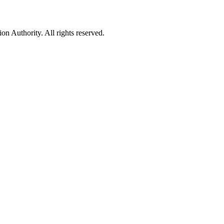
 Authority. All rights reserved.