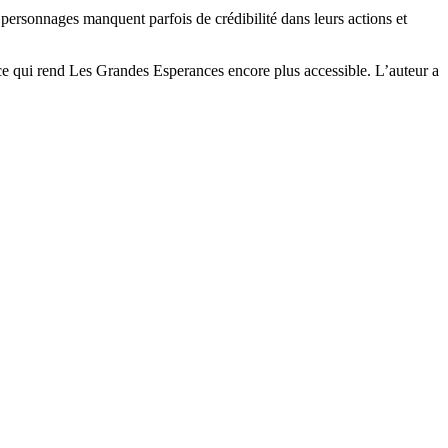
personnages manquent parfois de crédibilité dans leurs actions et
, ce qui rend Les Grandes Esperances encore plus accessible. L’auteur a