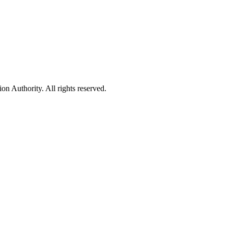
 Authority. All rights reserved.