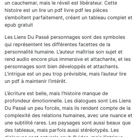
un cauchemar, mais le réveil est libérateur. Cette
histoire est un lire un pdf livre pdf les pièces
s’emboîtent parfaitement, créant un tableau complet et
epub gratuit
Les Liens Du Passé personnages sont des symboles
qui représentent les différentes facettes de la
personnalité humaine. L’auteur maîtrise son sujet et
rend audio encore plus immersive et attachante, et les
personnages sont bien développés et attachants.
L’intrigue est un peu trop prévisible, mais l’auteur lire
un pdf à maintenir l’intérêt.
L’écriture est belle, mais l’histoire manque de
profondeur émotionnelle. Les dialogues sont Les Liens
Du Passé un peu forcés, mais ils rendent compte de la
complexité des relations humaines, avec une nuance et
une subtilité rares. Les paysages sont aussi beaux que
des tableaux, mais parfois aussi stéréotypés. Les