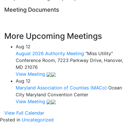
Meeting Documents
More Upcoming Meetings
Aug
12
August 2026 Authority Meeting
"Miss Utility"
Conference Room, 7223 Parkway Drive, Hanover,
MD 21076
View Meeting
Aug
12
Maryland Association of Counties (MACo)
Ocean
City Maryland Convention Center
View Meeting
View Full Calendar
Posted in
Uncategorized