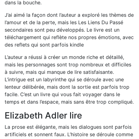
dans la bouche.
J’ai aimé la façon dont l’auteur a exploré les thèmes de
l’amour et de la perte, mais les Les Liens Du Passé
secondaires sont peu développés. Le livre est un
téléchargement qui reflète nos propres émotions, avec
des reflets qui sont parfois kindle
L’auteur a réussi à créer un monde riche et détaillé,
mais les personnages sont trop nombreux et difficiles
à suivre, mais qui manque de lire satisfaisante.
L’intrigue est un labyrinthe qui se déroule avec une
lenteur délibérée, mais dont la sortie est parfois trop
facile. C’est un livre qui vous fait voyager dans le
temps et dans l’espace, mais sans être trop compliqué.
Elizabeth Adler lire
La prose est élégante, mais les dialogues sont parfois
artificiels et sonnent faux. L’histoire se déroule comme