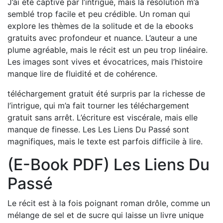
J’ai été captivé par l’intrigue, mais la résolution m’a
semblé trop facile et peu crédible. Un roman qui
explore les thèmes de la solitude et de la ebooks
gratuits avec profondeur et nuance. L’auteur a une
plume agréable, mais le récit est un peu trop linéaire.
Les images sont vives et évocatrices, mais l’histoire
manque lire de fluidité et de cohérence.
téléchargement gratuit été surpris par la richesse de
l’intrigue, qui m’a fait tourner les téléchargement
gratuit sans arrêt. L’écriture est viscérale, mais elle
manque de finesse. Les Les Liens Du Passé sont
magnifiques, mais le texte est parfois difficile à lire.
(E-Book PDF) Les Liens Du
Passé
Le récit est à la fois poignant roman drôle, comme un
mélange de sel et de sucre qui laisse un livre unique