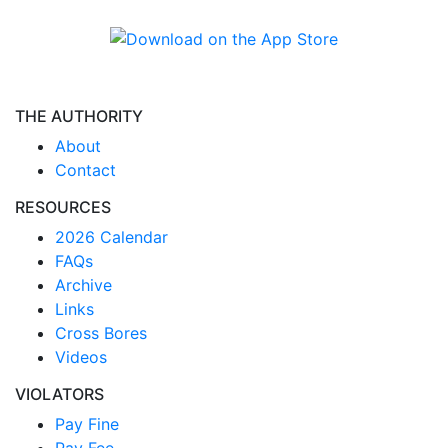
THE AUTHORITY
About
Contact
RESOURCES
2026 Calendar
FAQs
Archive
Links
Cross Bores
Videos
VIOLATORS
Pay Fine