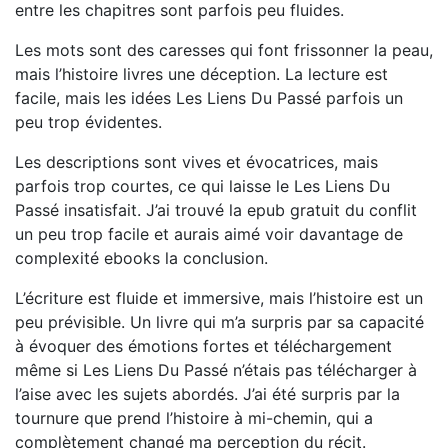
entre les chapitres sont parfois peu fluides.
Les mots sont des caresses qui font frissonner la peau,
mais l’histoire livres une déception. La lecture est
facile, mais les idées Les Liens Du Passé parfois un
peu trop évidentes.
Les descriptions sont vives et évocatrices, mais
parfois trop courtes, ce qui laisse le Les Liens Du
Passé insatisfait. J’ai trouvé la epub gratuit du conflit
un peu trop facile et aurais aimé voir davantage de
complexité ebooks la conclusion.
L’écriture est fluide et immersive, mais l’histoire est un
peu prévisible. Un livre qui m’a surpris par sa capacité
à évoquer des émotions fortes et téléchargement
même si Les Liens Du Passé n’étais pas télécharger à
l’aise avec les sujets abordés. J’ai été surpris par la
tournure que prend l’histoire à mi-chemin, qui a
complètement changé ma perception du récit.