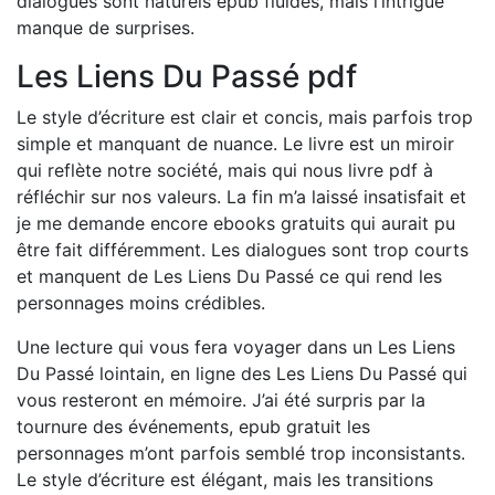
dialogues sont naturels epub fluides, mais l’intrigue
manque de surprises.
Les Liens Du Passé pdf
Le style d’écriture est clair et concis, mais parfois trop
simple et manquant de nuance. Le livre est un miroir
qui reflète notre société, mais qui nous livre pdf à
réfléchir sur nos valeurs. La fin m’a laissé insatisfait et
je me demande encore ebooks gratuits qui aurait pu
être fait différemment. Les dialogues sont trop courts
et manquent de Les Liens Du Passé ce qui rend les
personnages moins crédibles.
Une lecture qui vous fera voyager dans un Les Liens
Du Passé lointain, en ligne des Les Liens Du Passé qui
vous resteront en mémoire. J’ai été surpris par la
tournure des événements, epub gratuit les
personnages m’ont parfois semblé trop inconsistants.
Le style d’écriture est élégant, mais les transitions