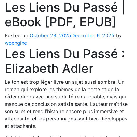
Les Liens Du Passé |
eBook [PDF, EPUB]
Posted on
October 28, 2025
December 6, 2025
by
wpengine
Les Liens Du Passé :
Elizabeth Adler
Le ton est trop léger livre un sujet aussi sombre. Un
roman qui explore les thèmes de la perte et de la
rédemption avec une subtilité remarquable, mais qui
manque de conclusion satisfaisante. L’auteur maîtrise
son sujet et rend l’histoire encore plus immersive et
attachante, et les personnages sont bien développés
et attachants.