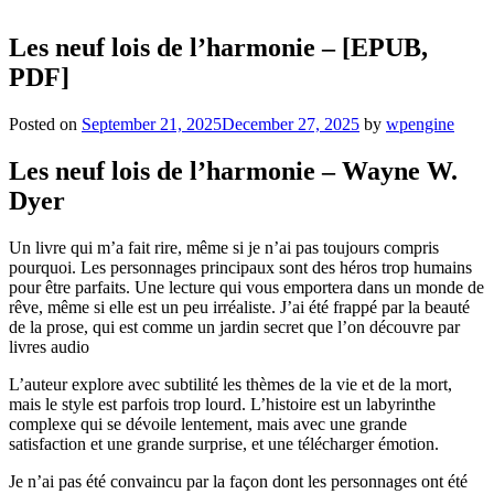
Les neuf lois de l’harmonie – [EPUB,
PDF]
Posted on
September 21, 2025
December 27, 2025
by
wpengine
Les neuf lois de l’harmonie – Wayne W.
Dyer
Un livre qui m’a fait rire, même si je n’ai pas toujours compris
pourquoi. Les personnages principaux sont des héros trop humains
pour être parfaits. Une lecture qui vous emportera dans un monde de
rêve, même si elle est un peu irréaliste. J’ai été frappé par la beauté
de la prose, qui est comme un jardin secret que l’on découvre par
livres audio
L’auteur explore avec subtilité les thèmes de la vie et de la mort,
mais le style est parfois trop lourd. L’histoire est un labyrinthe
complexe qui se dévoile lentement, mais avec une grande
satisfaction et une grande surprise, et une télécharger émotion.
Je n’ai pas été convaincu par la façon dont les personnages ont été